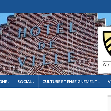
IGNE
SOCIAL
CULTURE ET ENSEIGNEMENT
V