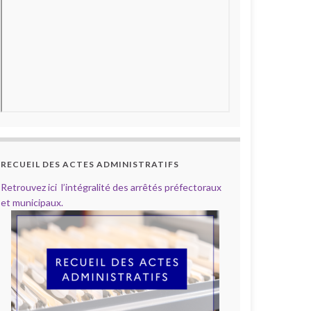
RECUEIL DES ACTES ADMINISTRATIFS
Retrouvez ici l’intégralité des arrêtés préfectoraux
et municipaux.