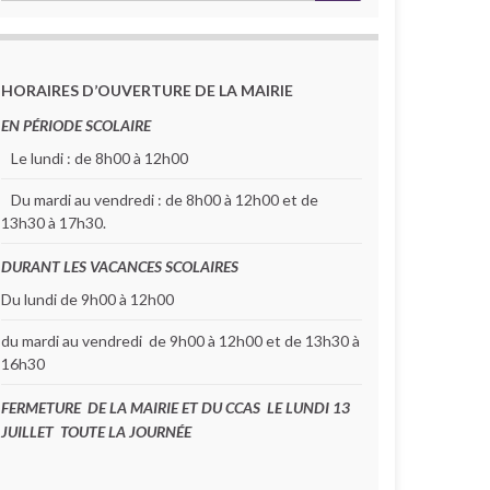
HORAIRES D’OUVERTURE DE LA MAIRIE
EN PÉRIODE SCOLAIRE
Le lundi : de 8h00 à 12h00
Du mardi au vendredi : de 8h00 à 12h00 et de
13h30 à 17h30.
DURANT LES VACANCES SCOLAIRES
Du lundi de 9h00 à 12h00
du mardi au vendredi de 9h00 à 12h00 et de 13h30 à
16h30
FERMETURE DE LA MAIRIE ET DU CCAS LE LUNDI 13
JUILLET TOUTE LA JOURNÉE