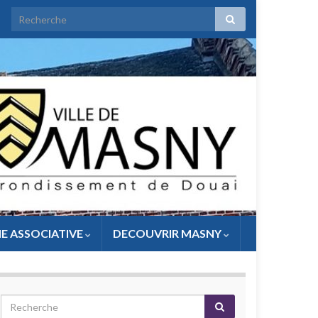
IE ASSOCIATIVE
DECOUVRIR MASNY