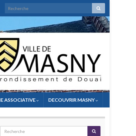
IE ASSOCIATIVE
DECOUVRIR MASNY