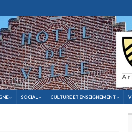
IGNE
SOCIAL
CULTURE ET ENSEIGNEMENT
V