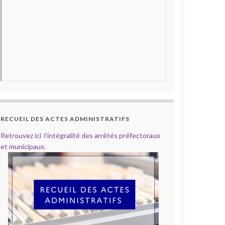
RECUEIL DES ACTES ADMINISTRATIFS
Retrouvez ici l’intégralité des arrêtés préfectoraux
et municipaux.