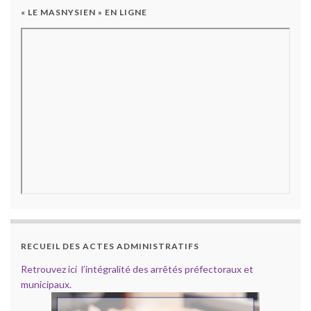
« LE MASNYSIEN » EN LIGNE
RECUEIL DES ACTES ADMINISTRATIFS
Retrouvez ici l’intégralité des arrêtés préfectoraux et
municipaux.