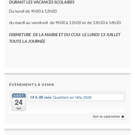
DURANT LES VACANCES SCOLAIRES
Du lundi de 9h00 à 12h00
du mardi au vendredi de 9h00 à 12h00 et de 13h30 à 16h30
FERMETURE DE LA MAIRIE ET DU CCAS LE LUNDI 13 JUILLET
TOUTE LA JOURNÉE
ÉVÉNEMENTS À VENIR
AOÛT
14 h 00 min
Quartiers en fête 2026
24
lun
Voir le calendrier