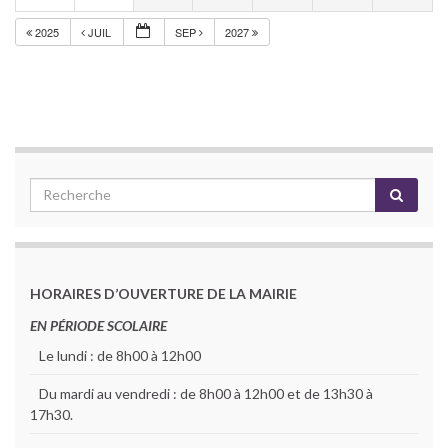
2025
JUIL
SEP
2027
HORAIRES D’OUVERTURE DE LA MAIRIE
EN PÉRIODE SCOLAIRE
Le lundi : de 8h00 à 12h00
Du mardi au vendredi : de 8h00 à 12h00 et de 13h30 à
17h30.