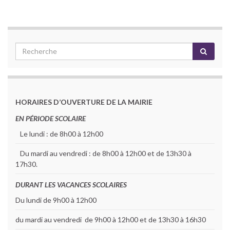
HORAIRES D’OUVERTURE DE LA MAIRIE
EN PÉRIODE SCOLAIRE
Le lundi : de 8h00 à 12h00
Du mardi au vendredi : de 8h00 à 12h00 et de 13h30 à
17h30.
DURANT LES VACANCES SCOLAIRES
Du lundi de 9h00 à 12h00
du mardi au vendredi de 9h00 à 12h00 et de 13h30 à 16h30