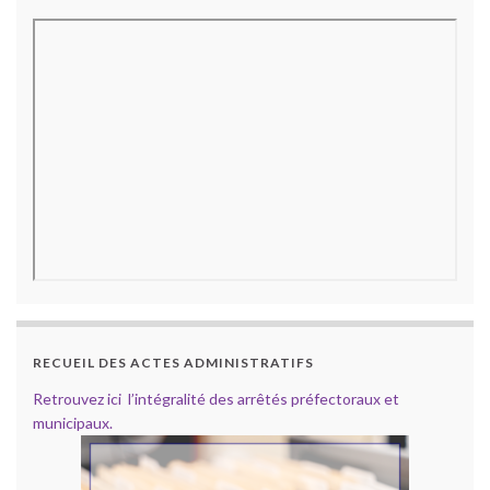
RECUEIL DES ACTES ADMINISTRATIFS
Retrouvez ici l’intégralité des arrêtés préfectoraux et
municipaux.