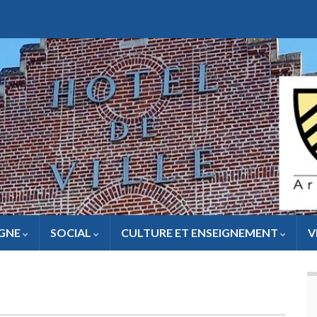
IGNE
SOCIAL
CULTURE ET ENSEIGNEMENT
V