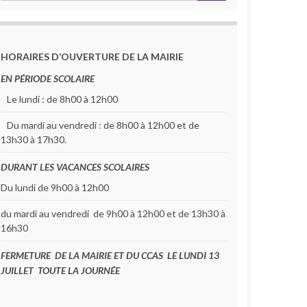
HORAIRES D’OUVERTURE DE LA MAIRIE
EN PÉRIODE SCOLAIRE
Le lundi : de 8h00 à 12h00
Du mardi au vendredi : de 8h00 à 12h00 et de
13h30 à 17h30.
DURANT LES VACANCES SCOLAIRES
Du lundi de 9h00 à 12h00
du mardi au vendredi de 9h00 à 12h00 et de 13h30 à
16h30
FERMETURE DE LA MAIRIE ET DU CCAS LE LUNDI 13
JUILLET TOUTE LA JOURNÉE