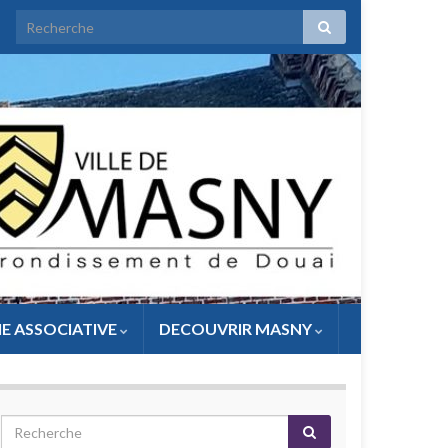
IE ASSOCIATIVE
DECOUVRIR MASNY