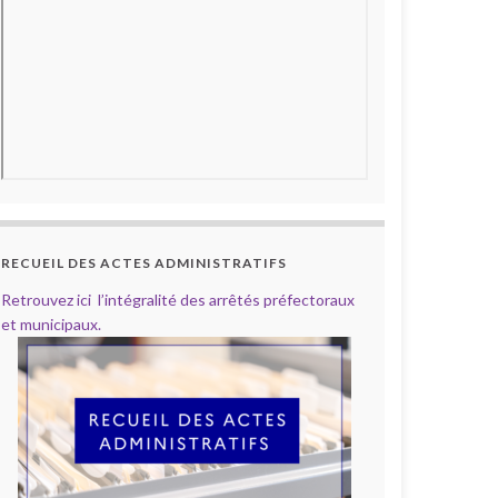
RECUEIL DES ACTES ADMINISTRATIFS
Retrouvez ici l’intégralité des arrêtés préfectoraux
et municipaux.