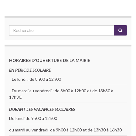
HORAIRES D’OUVERTURE DE LA MAIRIE
EN PÉRIODE SCOLAIRE
Le lundi : de 8h00 à 12h00
Du mardi au vendredi : de 8h00 à 12h00 et de 13h30 à
17h30.
DURANT LES VACANCES SCOLAIRES
Du lundi de 9h00 à 12h00
du mardi au vendredi de 9h00 à 12h00 et de 13h30 à 16h30