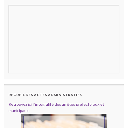
RECUEIL DES ACTES ADMINISTRATIFS
Retrouvez ici l’intégralité des arrêtés préfectoraux et
municipaux.