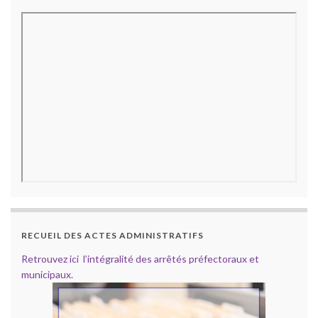
RECUEIL DES ACTES ADMINISTRATIFS
Retrouvez ici l’intégralité des arrêtés préfectoraux et
municipaux.