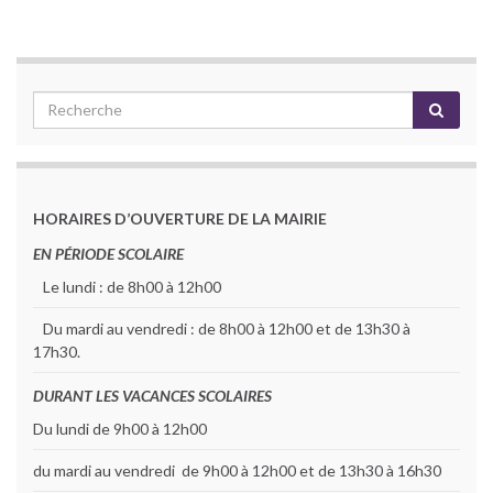
HORAIRES D’OUVERTURE DE LA MAIRIE
EN PÉRIODE SCOLAIRE
Le lundi : de 8h00 à 12h00
Du mardi au vendredi : de 8h00 à 12h00 et de 13h30 à
17h30.
DURANT LES VACANCES SCOLAIRES
Du lundi de 9h00 à 12h00
du mardi au vendredi de 9h00 à 12h00 et de 13h30 à 16h30