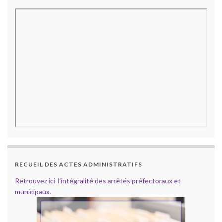
RECUEIL DES ACTES ADMINISTRATIFS
Retrouvez ici l’intégralité des arrêtés préfectoraux et
municipaux.