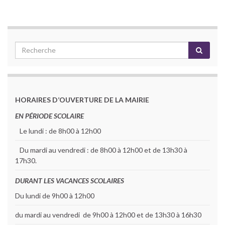
HORAIRES D’OUVERTURE DE LA MAIRIE
EN PÉRIODE SCOLAIRE
Le lundi : de 8h00 à 12h00
Du mardi au vendredi : de 8h00 à 12h00 et de 13h30 à
17h30.
DURANT LES VACANCES SCOLAIRES
Du lundi de 9h00 à 12h00
du mardi au vendredi de 9h00 à 12h00 et de 13h30 à 16h30