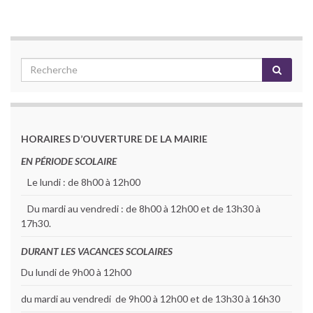
HORAIRES D’OUVERTURE DE LA MAIRIE
EN PÉRIODE SCOLAIRE
Le lundi : de 8h00 à 12h00
Du mardi au vendredi : de 8h00 à 12h00 et de 13h30 à
17h30.
DURANT LES VACANCES SCOLAIRES
Du lundi de 9h00 à 12h00
du mardi au vendredi de 9h00 à 12h00 et de 13h30 à 16h30