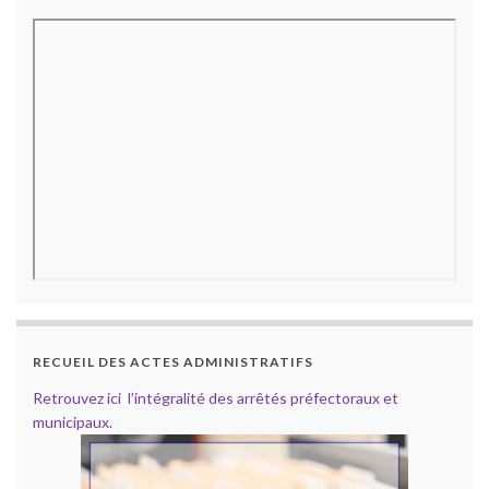
RECUEIL DES ACTES ADMINISTRATIFS
Retrouvez ici l’intégralité des arrêtés préfectoraux et
municipaux.