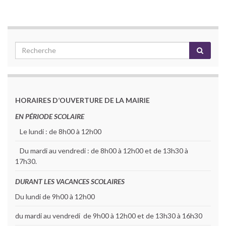
HORAIRES D’OUVERTURE DE LA MAIRIE
EN PÉRIODE SCOLAIRE
Le lundi : de 8h00 à 12h00
Du mardi au vendredi : de 8h00 à 12h00 et de 13h30 à
17h30.
DURANT LES VACANCES SCOLAIRES
Du lundi de 9h00 à 12h00
du mardi au vendredi de 9h00 à 12h00 et de 13h30 à 16h30