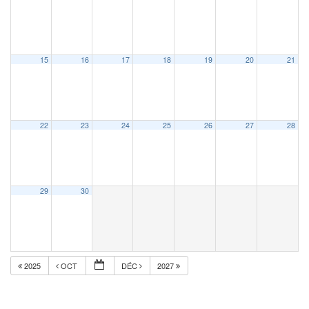
15
16
17
18
19
20
21
22
23
24
25
26
27
28
29
30
2025
OCT
DÉC
2027