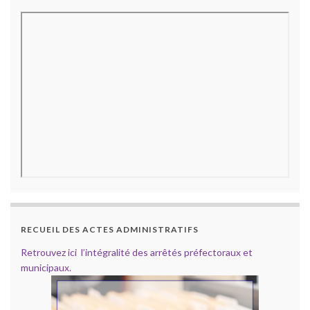
RECUEIL DES ACTES ADMINISTRATIFS
Retrouvez ici l’intégralité des arrêtés préfectoraux et
municipaux.