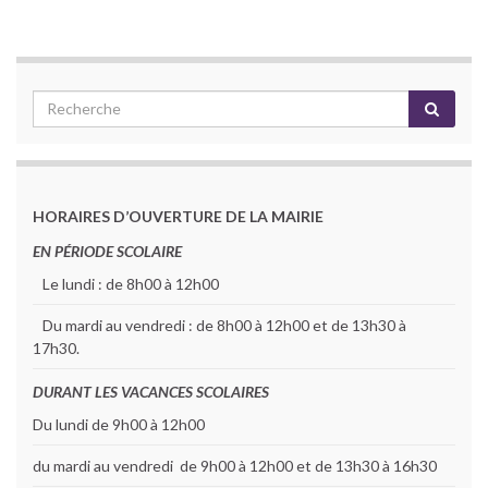
HORAIRES D’OUVERTURE DE LA MAIRIE
EN PÉRIODE SCOLAIRE
Le lundi : de 8h00 à 12h00
Du mardi au vendredi : de 8h00 à 12h00 et de 13h30 à
17h30.
DURANT LES VACANCES SCOLAIRES
Du lundi de 9h00 à 12h00
du mardi au vendredi de 9h00 à 12h00 et de 13h30 à 16h30