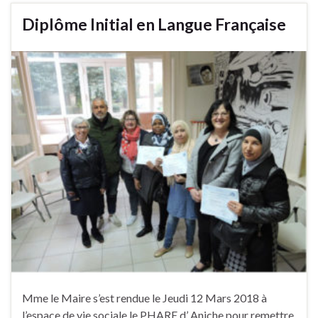
Diplôme Initial en Langue Française
Mme le Maire s’est rendue le Jeudi 12 Mars 2018 à
l’espace de vie sociale le PHARE d’ Aniche pour remettre