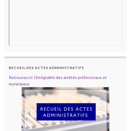
RECUEIL DES ACTES ADMINISTRATIFS
Retrouvez ici l’intégralité des arrêtés préfectoraux et
municipaux.