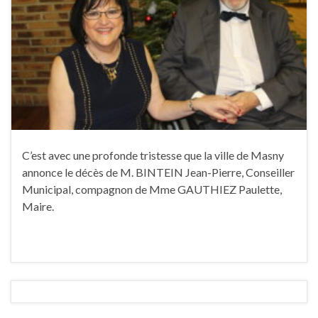
C’est avec une profonde tristesse que la ville de Masny
annonce le décès de M. BINTEIN Jean-Pierre, Conseiller
Municipal, compagnon de Mme GAUTHIEZ Paulette,
Maire.