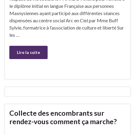
le diplôme initial en langue Française aux personnes
Masnysiennes ayant participé aux différentes séances
dispensées au centre social Arc en Ciel par Mme Buff
Sylvie, formatrice à l’association de culture et liberté Sur
les …
Lire la suite
Collecte des encombrants sur
rendez-vous comment ça marche?