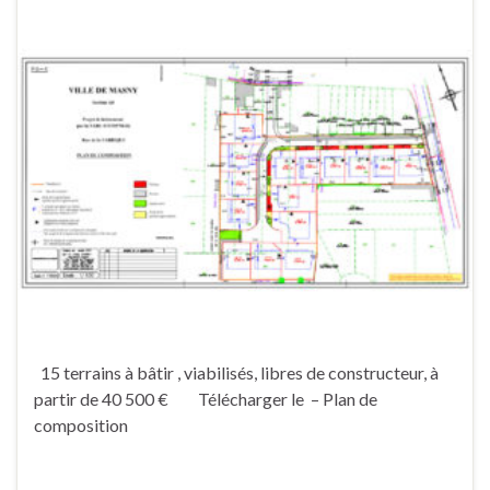
15 terrains à bâtir , viabilisés, libres de constructeur, à
partir de 40 500 € Télécharger le – Plan de
composition