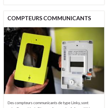
COMPTEURS COMMUNICANTS
Des compteurs communicants de type Linky, sont