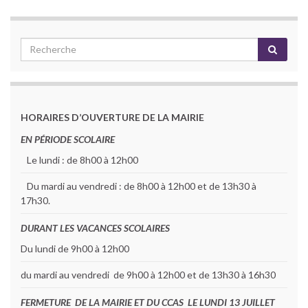
HORAIRES D’OUVERTURE DE LA MAIRIE
EN PÉRIODE SCOLAIRE
Le lundi : de 8h00 à 12h00
Du mardi au vendredi : de 8h00 à 12h00 et de 13h30 à
17h30.
DURANT LES VACANCES SCOLAIRES
Du lundi de 9h00 à 12h00
du mardi au vendredi de 9h00 à 12h00 et de 13h30 à 16h30
FERMETURE DE LA MAIRIE ET DU CCAS LE LUNDI 13 JUILLET