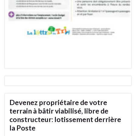
Devenez propriétaire de votre
terrain à bâtir viabilisé, libre de
constructeur: lotissement derrière
la Poste