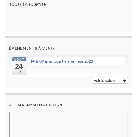
TOUTE LA JOURNÉE
ÉVÉNEMENTS À VENIR
AOÛT
14 h 00 min
Quartiers en fête 2026
24
lun
Voir le calendrier
« LE MASNYSIEN » EN LIGNE