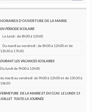
HORAIRES D’OUVERTURE DE LA MAIRIE
EN PÉRIODE SCOLAIRE
Le lundi : de 8h00 à 12h00
Du mardi au vendredi : de 8h00 à 12h00 et de
13h30 à 17h30.
DURANT LES VACANCES SCOLAIRES
Du lundi de 9h00 à 12h00
du mardi au vendredi de 9h00 à 12h00 et de 13h30 à
16h30
FERMETURE DE LA MAIRIE ET DU CCAS LE LUNDI 13
JUILLET TOUTE LA JOURNÉE