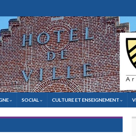
IGNE
SOCIAL
CULTURE ET ENSEIGNEMENT
V