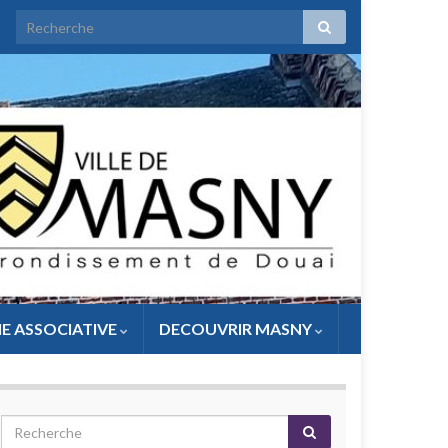
IE ASSOCIATIVE
DECOUVRIR MASNY