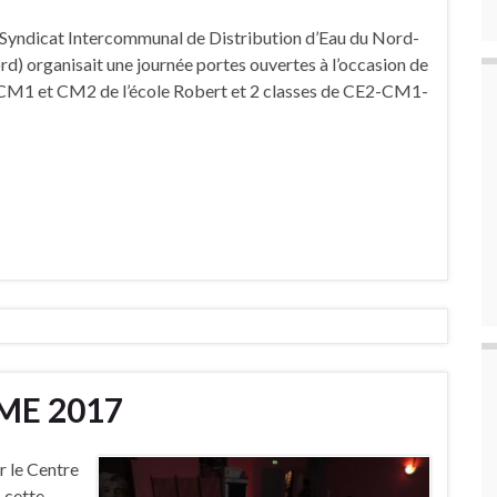
Syndicat Intercommunal de Distribution d’Eau du Nord-
) organisait une journée portes ouvertes à l’occasion de
 de CM1 et CM2 de l’école Robert et 2 classes de CE2-CM1-
ME 2017
r le Centre
, cette