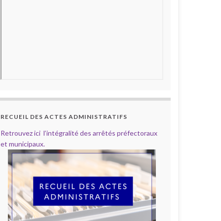
RECUEIL DES ACTES ADMINISTRATIFS
Retrouvez ici l’intégralité des arrêtés préfectoraux
et municipaux.