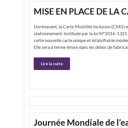
MISE EN PLACE DE LA 
Dorénavant, la Carte Mobilité Inclusion (CMI) rem
stationnement. Instituée par la loi N°2016-132
cette nouvelle carte unique et infalsifiable mode
Elle sera à terme émise dans les délais de fabrica
Lire la suite
Journée Mondiale de l’e