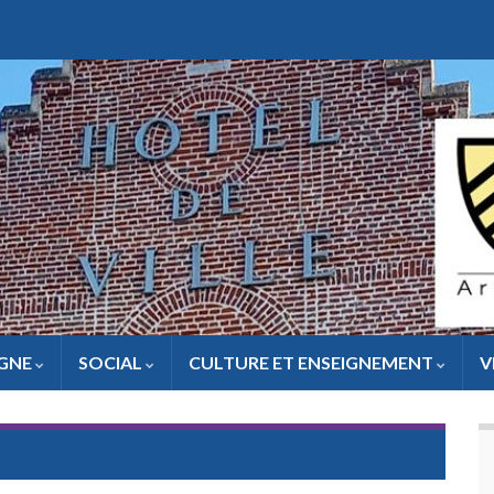
IGNE
SOCIAL
CULTURE ET ENSEIGNEMENT
V