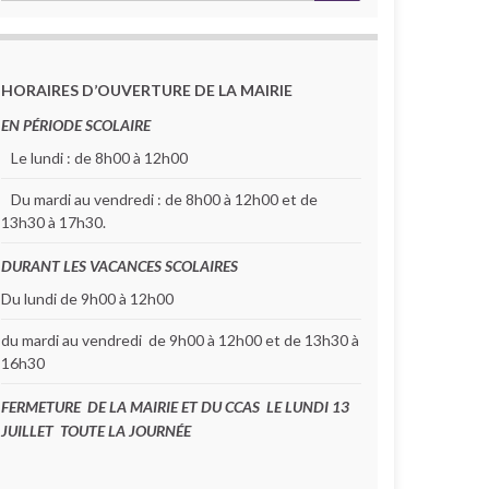
HORAIRES D’OUVERTURE DE LA MAIRIE
EN PÉRIODE SCOLAIRE
Le lundi : de 8h00 à 12h00
Du mardi au vendredi : de 8h00 à 12h00 et de
13h30 à 17h30.
DURANT LES VACANCES SCOLAIRES
Du lundi de 9h00 à 12h00
du mardi au vendredi de 9h00 à 12h00 et de 13h30 à
16h30
FERMETURE DE LA MAIRIE ET DU CCAS LE LUNDI 13
JUILLET TOUTE LA JOURNÉE