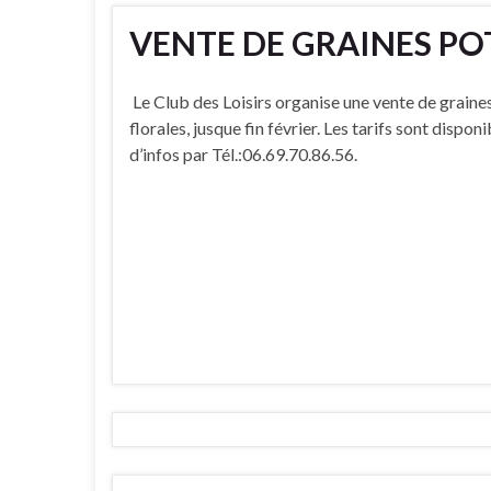
VENTE DE GRAINES PO
Le Club des Loisirs organise une vente de graine
florales, jusque fin février. Les tarifs sont disponi
d’infos par Tél.:06.69.70.86.56.