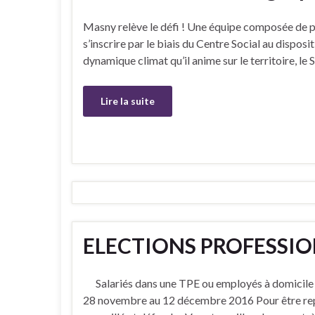
Masny relève le défi ! Une équipe composée de pl
s’inscrire par le biais du Centre Social au disposit
dynamique climat qu’il anime sur le territoire, 
Lire la suite
ELECTIONS PROFESSIO
Salariés dans une TPE ou employés à domicile 
28 novembre au 12 décembre 2016 Pour être re