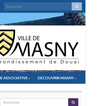
IE ASSOCIATIVE
DECOUVRIR MASNY