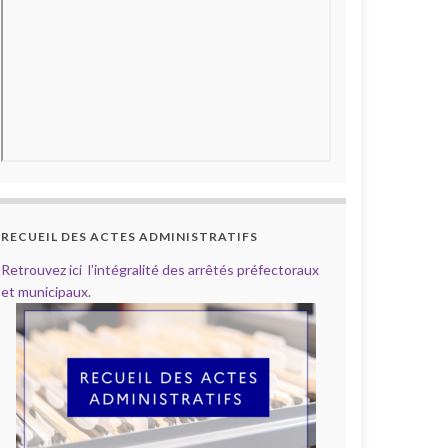
RECUEIL DES ACTES ADMINISTRATIFS
Retrouvez ici l’intégralité des arrêtés préfectoraux
et municipaux.