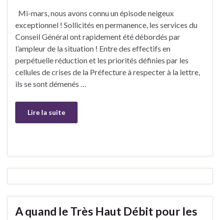
Mi-mars, nous avons connu un épisode neigeux
exceptionnel ! Sollicités en permanence, les services du
Conseil Général ont rapidement été débordés par
l’ampleur de la situation ! Entre des effectifs en
perpétuelle réduction et les priorités définies par les
cellules de crises de la Préfecture à respecter à la lettre,
ils se sont démenés …
Lire la suite
A quand le Très Haut Débit pour les