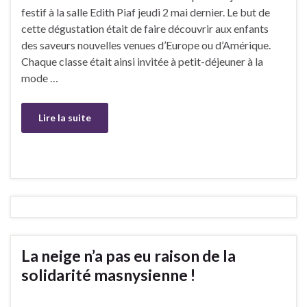
festif à la salle Edith Piaf jeudi 2 mai dernier. Le but de
cette dégustation était de faire découvrir aux enfants
des saveurs nouvelles venues d’Europe ou d’Amérique.
Chaque classe était ainsi invitée à petit-déjeuner à la
mode …
Lire la suite
La neige n’a pas eu raison de la
solidarité masnysienne !