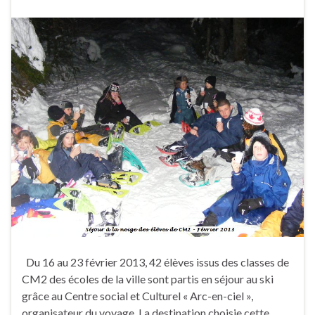
Du 16 au 23 février 2013, 42 élèves issus des classes de
CM2 des écoles de la ville sont partis en séjour au ski
grâce au Centre social et Culturel « Arc-en-ciel »,
organisateur du voyage. La destination choisie cette