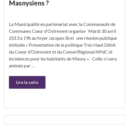
Masnysiens ?
La Municipalité en partenariat avec la Communauté de
Communes Cœur d’Ostrevent organise Mardi 30 avril
2013 à 19h au foyer Jacques Brel une réunion publique
intitulée « Présentation de la politique Très Haut Débit
du Coeur d’Ostrevent et du Consel Régional NPdC et
incidences pour les habitants de Masny ». Celle-ci sera
animée par …
Lire la suite