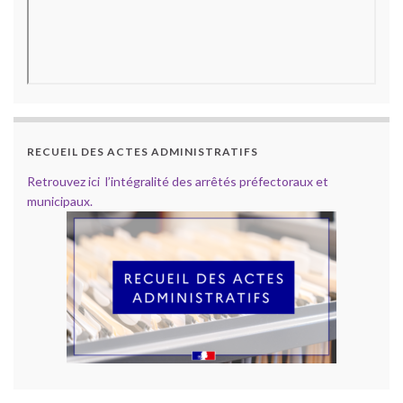
RECUEIL DES ACTES ADMINISTRATIFS
Retrouvez ici l’intégralité des arrêtés préfectoraux et
municipaux.