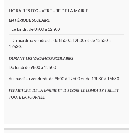
HORAIRES D’OUVERTURE DE LA MAIRIE
EN PÉRIODE SCOLAIRE
Le lundi : de 8h00 à 12h00
Du mardi au vendredi : de 8h00 à 12h00 et de 13h30 à
17h30.
DURANT LES VACANCES SCOLAIRES
Du lundi de 9h00 à 12h00
du mardi au vendredi de 9h00 à 12h00 et de 13h30 à 16h30
FERMETURE DE LA MAIRIE ET DU CCAS LE LUNDI 13 JUILLET
TOUTE LA JOURNÉE