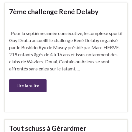
7ème challenge René Delaby
Pour la septième année consécutive, le complexe sportif
Guy Drut a accueilli le challenge René Delaby organisé
par le Bushido Ryu de Masny présidé par Marc HERVE.
219 enfants âgés de 4 à 16 ans et issus notamment des
clubs de Waziers, Douai, Cantain ou Arleux se sont
affrontés sans enjeu sur le tatami. …
Lire la suite
Tout schuss à Gérardmer