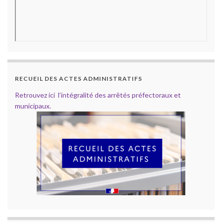
RECUEIL DES ACTES ADMINISTRATIFS
Retrouvez ici l’intégralité des arrêtés préfectoraux et
municipaux.