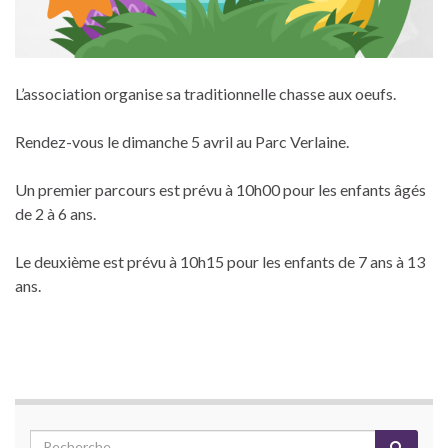
L’association organise sa traditionnelle chasse aux oeufs.
Rendez-vous le dimanche 5 avril au Parc Verlaine.
Un premier parcours est prévu à 10h00 pour les enfants âgés
de 2 à 6 ans.
Le deuxième est prévu à 10h15 pour les enfants de 7 ans à 13
ans.