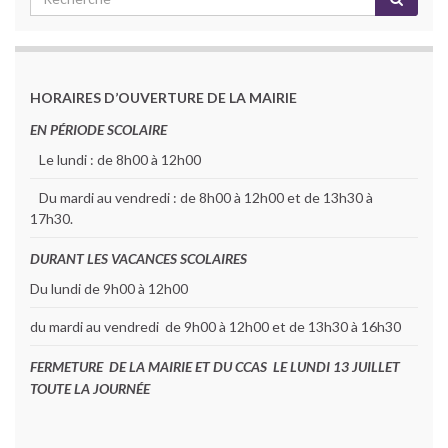
HORAIRES D’OUVERTURE DE LA MAIRIE
EN PÉRIODE SCOLAIRE
Le lundi : de 8h00 à 12h00
Du mardi au vendredi : de 8h00 à 12h00 et de 13h30 à
17h30.
DURANT LES VACANCES SCOLAIRES
Du lundi de 9h00 à 12h00
du mardi au vendredi de 9h00 à 12h00 et de 13h30 à 16h30
FERMETURE DE LA MAIRIE ET DU CCAS LE LUNDI 13 JUILLET
TOUTE LA JOURNÉE