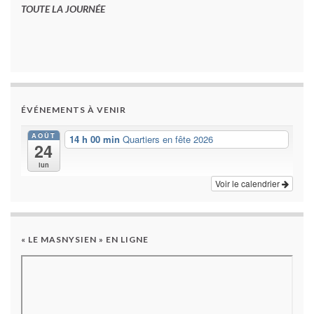
TOUTE LA JOURNÉE
ÉVÉNEMENTS À VENIR
AOÛT
14 h 00 min
Quartiers en fête 2026
24
lun
Voir le calendrier
« LE MASNYSIEN » EN LIGNE