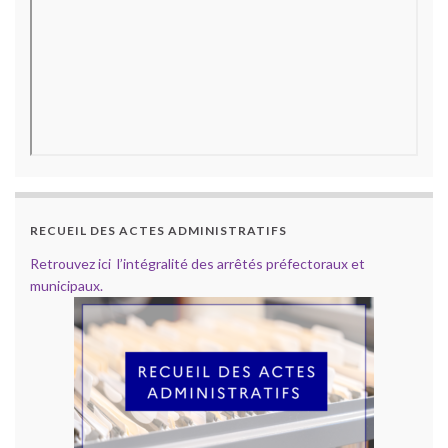
RECUEIL DES ACTES ADMINISTRATIFS
Retrouvez ici l’intégralité des arrêtés préfectoraux et
municipaux.