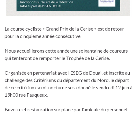
La course cycliste « Grand Prix de la Cerise » est de retour
pour la cinquieme année consécutive.
Nous accueillerons cette année une soixantaine de coureurs
qui tenteront de remporter le Trophée de la Cerise.
Organisée en partenariat avec l’ESEG de Douai, et inscrite au
challenge des Critériums du département du Nord, le départ
de ce critérium semi-nocturne sera donné le vendredi 12 juin à
19h00 rue Fauqueux.
Buvette et restauration sur place par l’amicale du personnel.