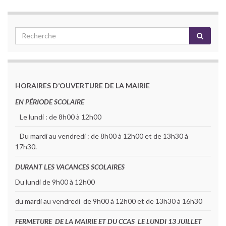
HORAIRES D’OUVERTURE DE LA MAIRIE
EN PÉRIODE SCOLAIRE
Le lundi : de 8h00 à 12h00
Du mardi au vendredi : de 8h00 à 12h00 et de 13h30 à
17h30.
DURANT LES VACANCES SCOLAIRES
Du lundi de 9h00 à 12h00
du mardi au vendredi de 9h00 à 12h00 et de 13h30 à 16h30
FERMETURE DE LA MAIRIE ET DU CCAS LE LUNDI 13 JUILLET