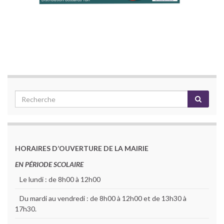
HORAIRES D’OUVERTURE DE LA MAIRIE
EN PÉRIODE SCOLAIRE
Le lundi : de 8h00 à 12h00
Du mardi au vendredi : de 8h00 à 12h00 et de 13h30 à
17h30.