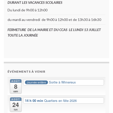
DURANT LES VACANCES SCOLAIRES
Du lundi de 9h00 à 12h00
du mardi au vendredi de 9h00 à 12h00 et de 13h30 à 16h30
FERMETURE DE LA MAIRIE ET DU CCAS LE LUNDI 13 JUILLET
TOUTE LA JOURNÉE
ÉVÉNEMENTS À VENIR
AOÛT
Sortie à Wimereux
Journée entière
8
sam
AOÛT
14 h 00 min
Quartiers en fête 2026
24
lun