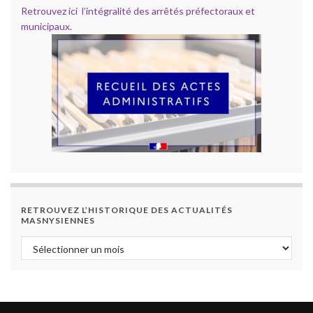
Retrouvez ici l’intégralité des arrêtés préfectoraux et
municipaux.
RETROUVEZ L’HISTORIQUE DES ACTUALITÉS
MASNYSIENNES
Retrouvez l’historique des actualités masnysiennes