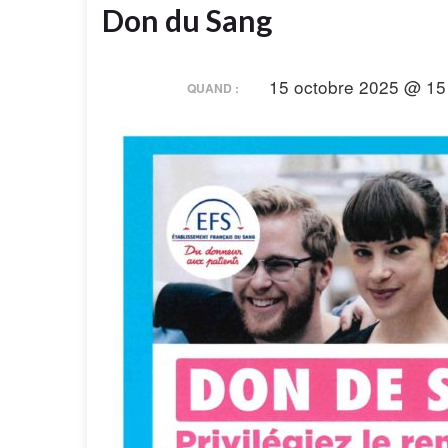
Don du Sang
15 octobre 2025 @ 15 
QUAND :