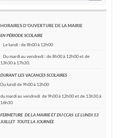
HORAIRES D’OUVERTURE DE LA MAIRIE
EN PÉRIODE SCOLAIRE
Le lundi : de 8h00 à 12h00
Du mardi au vendredi : de 8h00 à 12h00 et de
13h30 à 17h30.
DURANT LES VACANCES SCOLAIRES
Du lundi de 9h00 à 12h00
du mardi au vendredi de 9h00 à 12h00 et de 13h30 à
16h30
FERMETURE DE LA MAIRIE ET DU CCAS LE LUNDI 13
JUILLET TOUTE LA JOURNÉE