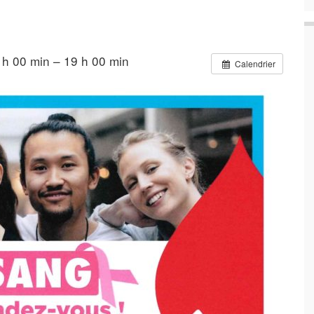
h 00 min – 19 h 00 min
Calendrier