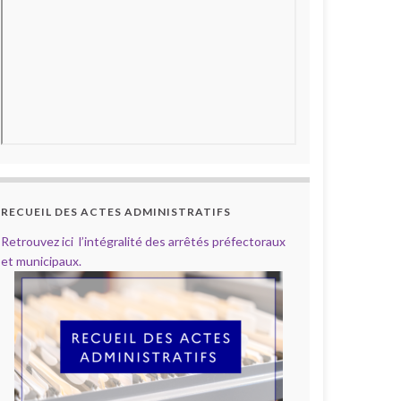
RECUEIL DES ACTES ADMINISTRATIFS
Retrouvez ici l’intégralité des arrêtés préfectoraux
et municipaux.