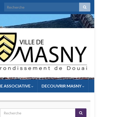
IE ASSOCIATIVE
DECOUVRIR MASNY