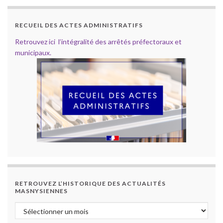
RECUEIL DES ACTES ADMINISTRATIFS
Retrouvez ici l’intégralité des arrêtés préfectoraux et
municipaux.
RETROUVEZ L’HISTORIQUE DES ACTUALITÉS
MASNYSIENNES
Retrouvez l’historique des actualités masnysiennes