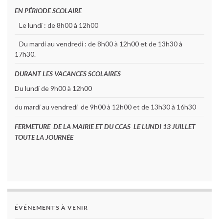
EN PÉRIODE SCOLAIRE
Le lundi : de 8h00 à 12h00
Du mardi au vendredi : de 8h00 à 12h00 et de 13h30 à
17h30.
DURANT LES VACANCES SCOLAIRES
Du lundi de 9h00 à 12h00
du mardi au vendredi de 9h00 à 12h00 et de 13h30 à 16h30
FERMETURE DE LA MAIRIE ET DU CCAS LE LUNDI 13 JUILLET
TOUTE LA JOURNÉE
ÉVÉNEMENTS À VENIR