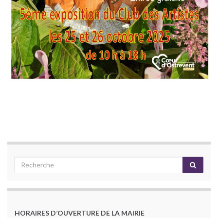
HORAIRES D’OUVERTURE DE LA MAIRIE