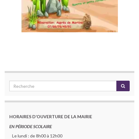
HORAIRES D’OUVERTURE DE LA MAIRIE
EN PÉRIODE SCOLAIRE
Le lundi : de 8h00 à 12h00