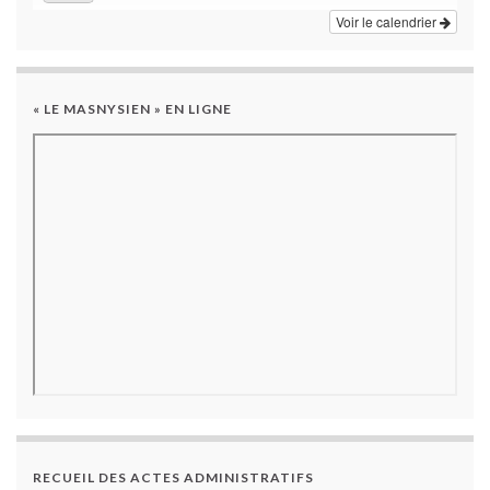
Voir le calendrier
« LE MASNYSIEN » EN LIGNE
RECUEIL DES ACTES ADMINISTRATIFS