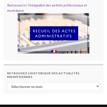
Retrouvez ici l’intégralité des arrêtés préfectoraux et
municipaux.
RETROUVEZ L’HISTORIQUE DES ACTUALITÉS
MASNYSIENNES
Retrouvez l’historique des actualités masnysiennes