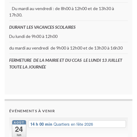
Du mardi au vendredi : de 8h00 à 12h00 et de 13h30 à
17h30.
DURANT LES VACANCES SCOLAIRES
Du lundi de 9h00 à 12h00
du mardi au vendredi de 9h00 à 12h00 et de 13h30 à 16h30
FERMETURE DE LA MAIRIE ET DU CCAS LE LUNDI 13 JUILLET
TOUTE LA JOURNÉE
ÉVÉNEMENTS À VENIR
AOÛT
14 h 00 min
Quartiers en fête 2026
24
lun