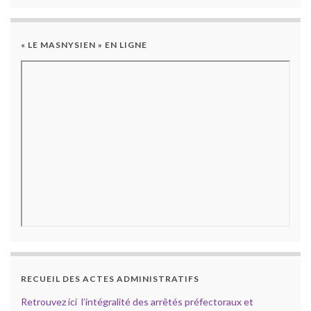
« LE MASNYSIEN » EN LIGNE
RECUEIL DES ACTES ADMINISTRATIFS
Retrouvez ici l’intégralité des arrêtés préfectoraux et