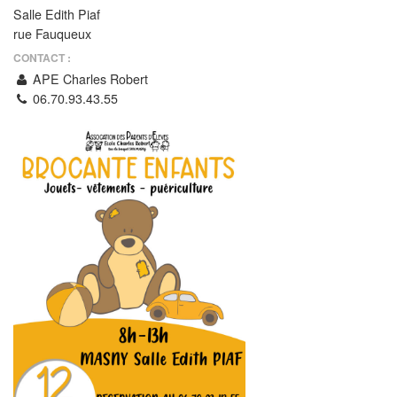
Salle Edith Piaf
rue Fauqueux
CONTACT :
APE Charles Robert
06.70.93.43.55