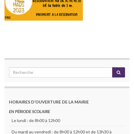
HORAIRES D’OUVERTURE DE LA MAIRIE
EN PÉRIODE SCOLAIRE
Le lundi : de 8h00 à 12h00
Du mardi au vendredi : de 8h00 à 12h00 et de 13h30 à