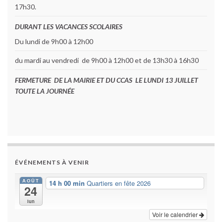
17h30.
DURANT LES VACANCES SCOLAIRES
Du lundi de 9h00 à 12h00
du mardi au vendredi de 9h00 à 12h00 et de 13h30 à 16h30
FERMETURE DE LA MAIRIE ET DU CCAS LE LUNDI 13 JUILLET
TOUTE LA JOURNÉE
ÉVÉNEMENTS À VENIR
AOÛT
14 h 00 min
Quartiers en fête 2026
24
lun
Voir le calendrier