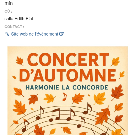
min
OÙ :
salle Edith Piaf
CONTACT :
Site web de l'évènement