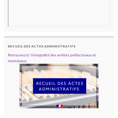
RECUEIL DES ACTES ADMINISTRATIFS
Retrouvez ici l’intégralité des arrêtés préfectoraux et
municipaux.