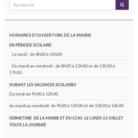
HORAIRES D’OUVERTURE DE LA MAIRIE
EN PÉRIODE SCOLAIRE
Le lundi : de 8h00 à 12h00
Du mardi au vendredi : de 8h00 à 12h00 et de 13h30 à
17h30.
DURANT LES VACANCES SCOLAIRES
Du lundi de 9h00 à 12h00
du mardi au vendredi de 9h00 à 12h00 et de 13h30 à 16h30
FERMETURE DE LA MAIRIE ET DU CCAS LE LUNDI 13 JUILLET
TOUTE LA JOURNÉE