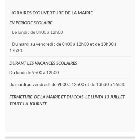
HORAIRES D’OUVERTURE DE LA MAIRIE
EN PÉRIODE SCOLAIRE
Le lundi : de 8h00 à 12h00
Du mardi au vendredi : de 8h00 à 12h00 et de 13h30 à
17h30.
DURANT LES VACANCES SCOLAIRES
Du lundi de 9h00 à 12h00
du mardi au vendredi de 9h00 à 12h00 et de 13h30 à 16h30
FERMETURE DE LA MAIRIE ET DU CCAS LE LUNDI 13 JUILLET
TOUTE LA JOURNÉE