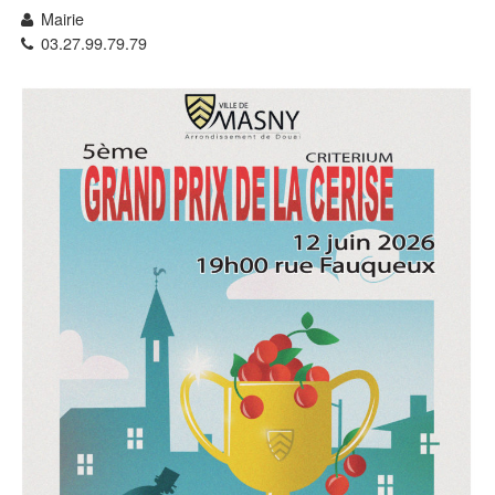
Mairie
03.27.99.79.79