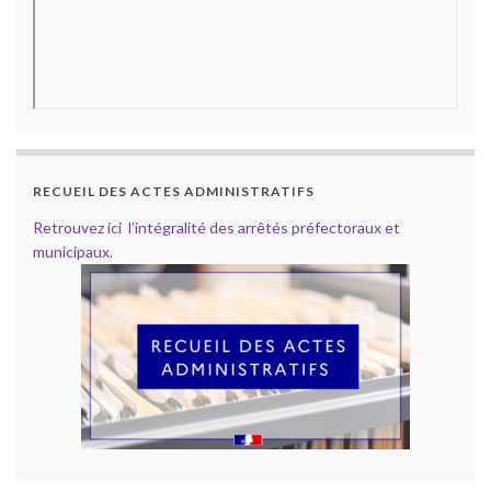
RECUEIL DES ACTES ADMINISTRATIFS
Retrouvez ici l’intégralité des arrêtés préfectoraux et
municipaux.