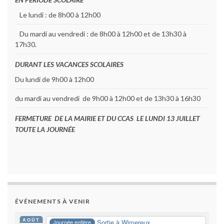
Le lundi : de 8h00 à 12h00
Du mardi au vendredi : de 8h00 à 12h00 et de 13h30 à
17h30.
DURANT LES VACANCES SCOLAIRES
Du lundi de 9h00 à 12h00
du mardi au vendredi de 9h00 à 12h00 et de 13h30 à 16h30
FERMETURE DE LA MAIRIE ET DU CCAS LE LUNDI 13 JUILLET
TOUTE LA JOURNÉE
ÉVÉNEMENTS À VENIR
AOÛT
Sortie à Wimereux
Journée entière