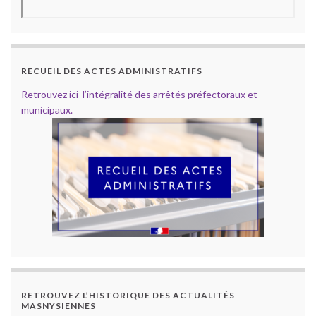
RECUEIL DES ACTES ADMINISTRATIFS
Retrouvez ici l’intégralité des arrêtés préfectoraux et
municipaux.
RETROUVEZ L’HISTORIQUE DES ACTUALITÉS
MASNYSIENNES