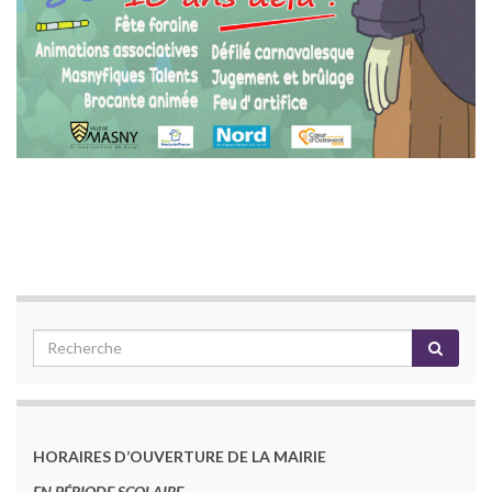
HORAIRES D’OUVERTURE DE LA MAIRIE
EN PÉRIODE SCOLAIRE