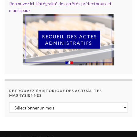
Retrouvez ici l’intégralité des arrêtés préfectoraux et
municipaux.
RETROUVEZ L’HISTORIQUE DES ACTUALITÉS
MASNYSIENNES
Retrouvez l’historique des actualités masnysiennes