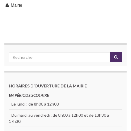
Mairie
HORAIRES D’OUVERTURE DE LA MAIRIE
EN PÉRIODE SCOLAIRE
Le lundi : de 8h00 à 12h00
Du mardi au vendredi : de 8h00 à 12h00 et de 13h30 à
17h30.