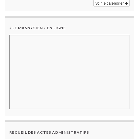
Voir le calendrier
« LE MASNYSIEN » EN LIGNE
RECUEIL DES ACTES ADMINISTRATIFS