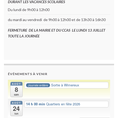
DURANT LES VACANCES SCOLAIRES
Du lundi de 9h00 à 12h00
du mardi au vendredi de 9h00 à 12h00 et de 13h30 à 16h30
FERMETURE DE LA MAIRIE ET DU CCAS LE LUNDI 13 JUILLET
TOUTE LA JOURNÉE
ÉVÉNEMENTS À VENIR
AOÛT
Sortie à Wimereux
Journée entière
8
sam
AOÛT
14 h 00 min
Quartiers en fête 2026
24
lun