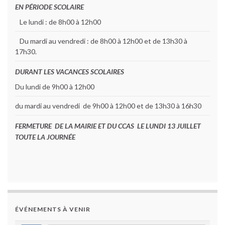
EN PÉRIODE SCOLAIRE
Le lundi : de 8h00 à 12h00
Du mardi au vendredi : de 8h00 à 12h00 et de 13h30 à
17h30.
DURANT LES VACANCES SCOLAIRES
Du lundi de 9h00 à 12h00
du mardi au vendredi de 9h00 à 12h00 et de 13h30 à 16h30
FERMETURE DE LA MAIRIE ET DU CCAS LE LUNDI 13 JUILLET
TOUTE LA JOURNÉE
ÉVÉNEMENTS À VENIR