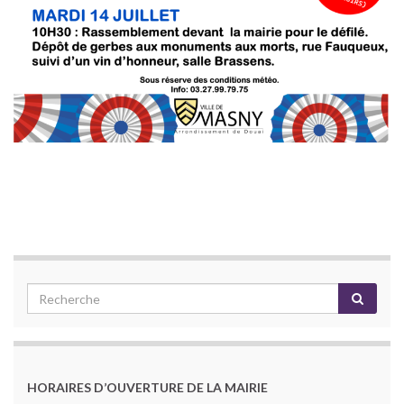
HORAIRES D’OUVERTURE DE LA MAIRIE