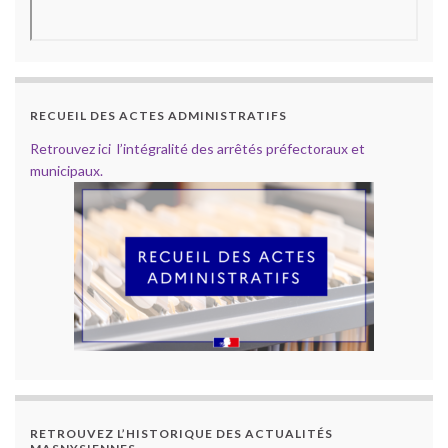
RECUEIL DES ACTES ADMINISTRATIFS
Retrouvez ici l’intégralité des arrêtés préfectoraux et
municipaux.
RETROUVEZ L’HISTORIQUE DES ACTUALITÉS