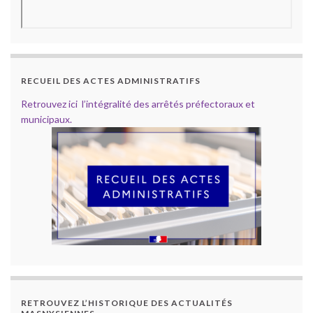
RECUEIL DES ACTES ADMINISTRATIFS
Retrouvez ici l’intégralité des arrêtés préfectoraux et
municipaux.
RETROUVEZ L’HISTORIQUE DES ACTUALITÉS