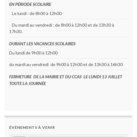
EN PÉRIODE SCOLAIRE
Le lundi : de 8h00 à 12h00
Du mardi au vendredi : de 8h00 à 12h00 et de 13h30 à
17h30.
DURANT LES VACANCES SCOLAIRES
Du lundi de 9h00 à 12h00
du mardi au vendredi de 9h00 à 12h00 et de 13h30 à 16h30
FERMETURE DE LA MAIRIE ET DU CCAS LE LUNDI 13 JUILLET
TOUTE LA JOURNÉE
ÉVÉNEMENTS À VENIR