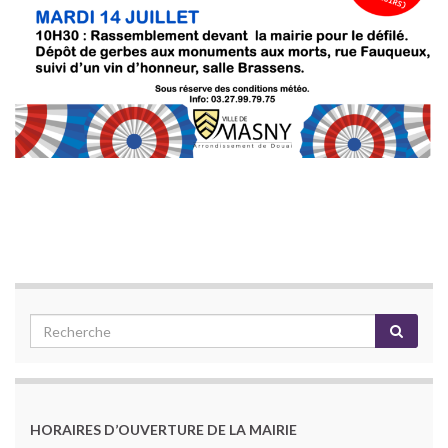
HORAIRES D’OUVERTURE DE LA MAIRIE