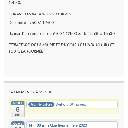
17h30.
DURANT LES VACANCES SCOLAIRES
Du lundi de 9h00 à 12h00
du mardi au vendredi de 9h00 à 12h00 et de 13h30 à 16h30
FERMETURE DE LA MAIRIE ET DU CCAS LE LUNDI 13 JUILLET
TOUTE LA JOURNÉE
ÉVÉNEMENTS À VENIR
AOÛT
Sortie à Wimereux
Journée entière
8
sam
AOÛT
14 h 00 min
Quartiers en fête 2026