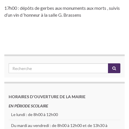
17h00 : dépôts de gerbes aux monuments aux morts , suivis
d’un vin d ‘honneur à la salle G. Brassens
HORAIRES D’OUVERTURE DE LA MAIRIE
EN PÉRIODE SCOLAIRE
Le lundi : de 8h00 à 12h00
Du mardi au vendredi : de 8h00 à 12h00 et de 13h30 à