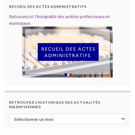
RECUEIL DES ACTES ADMINISTRATIFS
Retrouvez ici l’intégralité des arrêtés préfectoraux et
municipaux.
RETROUVEZ L’HISTORIQUE DES ACTUALITÉS
MASNYSIENNES
Retrouvez l’historique des actualités masnysiennes