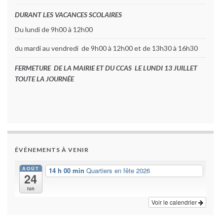
DURANT LES VACANCES SCOLAIRES
Du lundi de 9h00 à 12h00
du mardi au vendredi de 9h00 à 12h00 et de 13h30 à 16h30
FERMETURE DE LA MAIRIE ET DU CCAS LE LUNDI 13 JUILLET
TOUTE LA JOURNÉE
ÉVÉNEMENTS À VENIR
AOÛT
14 h 00 min
Quartiers en fête 2026
24
lun
Voir le calendrier