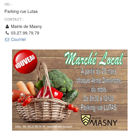
OÙ :
Parking rue Lutas
CONTACT :
Mairie de Masny
03.27.99.79.79
Courriel