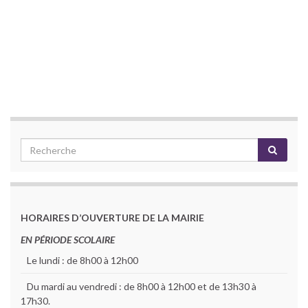
HORAIRES D’OUVERTURE DE LA MAIRIE
EN PÉRIODE SCOLAIRE
Le lundi : de 8h00 à 12h00
Du mardi au vendredi : de 8h00 à 12h00 et de 13h30 à
17h30.