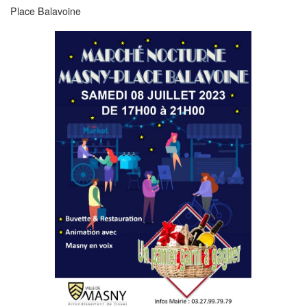
Place Balavoine