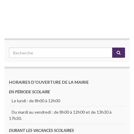
HORAIRES D’OUVERTURE DE LA MAIRIE
EN PÉRIODE SCOLAIRE
Le lundi : de 8h00 à 12h00
Du mardi au vendredi : de 8h00 à 12h00 et de 13h30 à
17h30.
DURANT LES VACANCES SCOLAIRES