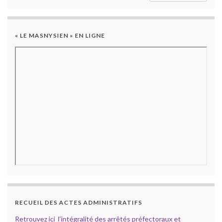
« LE MASNYSIEN » EN LIGNE
RECUEIL DES ACTES ADMINISTRATIFS
Retrouvez ici l’intégralité des arrêtés préfectoraux et