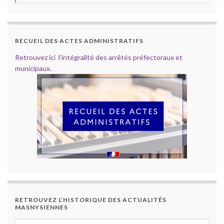
RECUEIL DES ACTES ADMINISTRATIFS
Retrouvez ici l’intégralité des arrêtés préfectoraux et
municipaux.
RETROUVEZ L’HISTORIQUE DES ACTUALITÉS
MASNYSIENNES