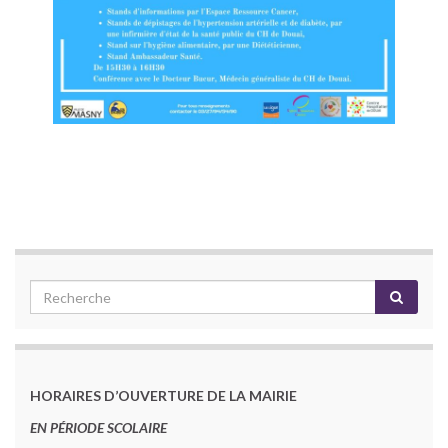
HORAIRES D’OUVERTURE DE LA MAIRIE
EN PÉRIODE SCOLAIRE