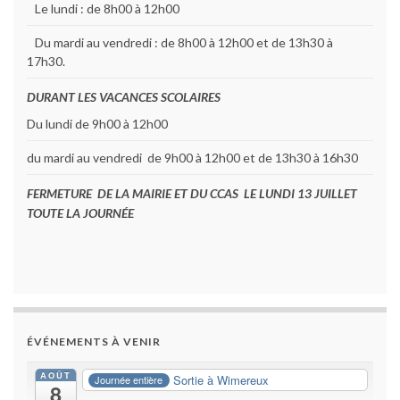
Le lundi : de 8h00 à 12h00
Du mardi au vendredi : de 8h00 à 12h00 et de 13h30 à
17h30.
DURANT LES VACANCES SCOLAIRES
Du lundi de 9h00 à 12h00
du mardi au vendredi de 9h00 à 12h00 et de 13h30 à 16h30
FERMETURE DE LA MAIRIE ET DU CCAS LE LUNDI 13 JUILLET
TOUTE LA JOURNÉE
ÉVÉNEMENTS À VENIR
AOÛT
Sortie à Wimereux
Journée entière
8