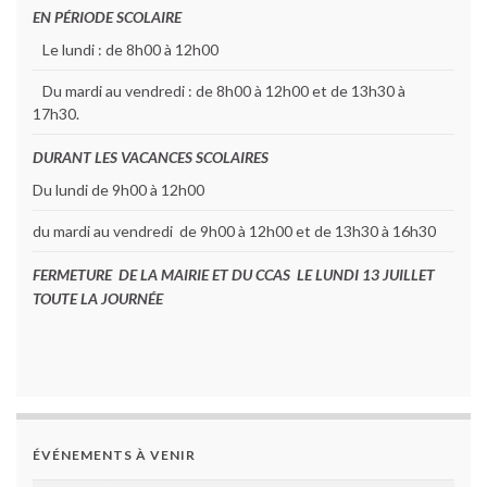
EN PÉRIODE SCOLAIRE
Le lundi : de 8h00 à 12h00
Du mardi au vendredi : de 8h00 à 12h00 et de 13h30 à
17h30.
DURANT LES VACANCES SCOLAIRES
Du lundi de 9h00 à 12h00
du mardi au vendredi de 9h00 à 12h00 et de 13h30 à 16h30
FERMETURE DE LA MAIRIE ET DU CCAS LE LUNDI 13 JUILLET
TOUTE LA JOURNÉE
ÉVÉNEMENTS À VENIR