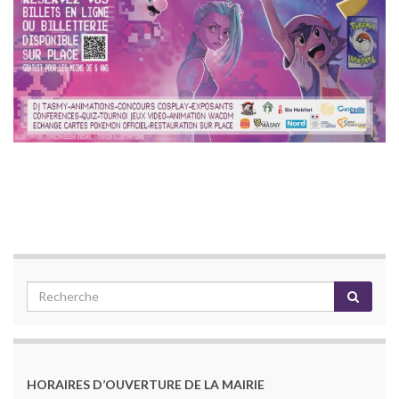
HORAIRES D’OUVERTURE DE LA MAIRIE