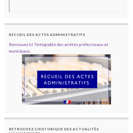
RECUEIL DES ACTES ADMINISTRATIFS
Retrouvez ici l’intégralité des arrêtés préfectoraux et
municipaux.
RETROUVEZ L’HISTORIQUE DES ACTUALITÉS