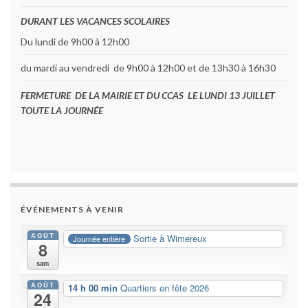
DURANT LES VACANCES SCOLAIRES
Du lundi de 9h00 à 12h00
du mardi au vendredi de 9h00 à 12h00 et de 13h30 à 16h30
FERMETURE DE LA MAIRIE ET DU CCAS LE LUNDI 13 JUILLET
TOUTE LA JOURNÉE
ÉVÉNEMENTS À VENIR
AOÛT
Sortie à Wimereux
Journée entière
8
sam
AOÛT
14 h 00 min
Quartiers en fête 2026
24