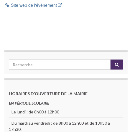
Site web de l'évènement
HORAIRES D’OUVERTURE DE LA MAIRIE
EN PÉRIODE SCOLAIRE
Le lundi : de 8h00 à 12h00
Du mardi au vendredi : de 8h00 à 12h00 et de 13h30 à
17h30.