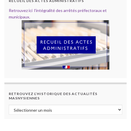
RECUEIL DES ACTES ADMINISTRATIFS
Retrouvez ici l’intégralité des arrêtés préfectoraux et
municipaux.
RETROUVEZ L’HISTORIQUE DES ACTUALITÉS
MASNYSIENNES
Retrouvez l’historique des actualités masnysiennes