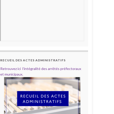
RECUEIL DES ACTES ADMINISTRATIFS
Retrouvez ici l’intégralité des arrêtés préfectoraux
et municipaux.