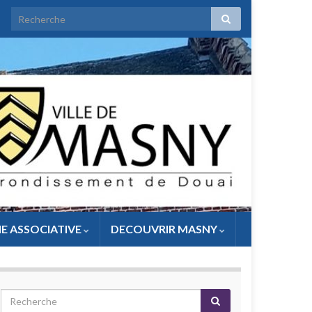
IE ASSOCIATIVE
DECOUVRIR MASNY