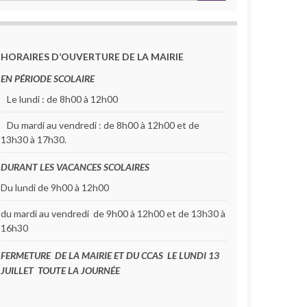
HORAIRES D’OUVERTURE DE LA MAIRIE
EN PÉRIODE SCOLAIRE
Le lundi : de 8h00 à 12h00
Du mardi au vendredi : de 8h00 à 12h00 et de
13h30 à 17h30.
DURANT LES VACANCES SCOLAIRES
Du lundi de 9h00 à 12h00
du mardi au vendredi de 9h00 à 12h00 et de 13h30 à
16h30
FERMETURE DE LA MAIRIE ET DU CCAS LE LUNDI 13
JUILLET TOUTE LA JOURNÉE