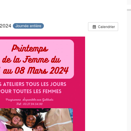
 2024
Journée entière
Calendrier