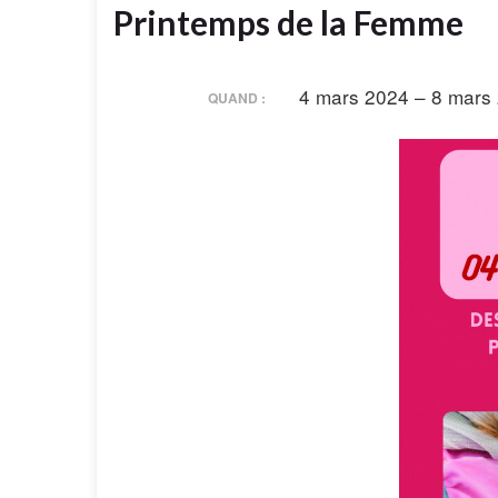
Printemps de la Femme
4 mars 2024 – 8 mars
QUAND :