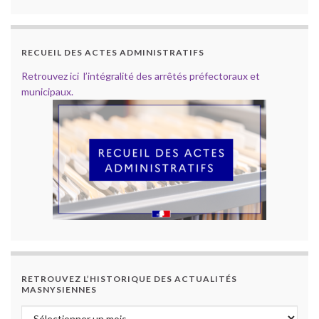
RECUEIL DES ACTES ADMINISTRATIFS
Retrouvez ici l’intégralité des arrêtés préfectoraux et
municipaux.
RETROUVEZ L’HISTORIQUE DES ACTUALITÉS
MASNYSIENNES
Retrouvez l’historique des actualités masnysiennes