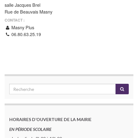
salle Jacques Brel
Rue de Beauvais Masny
CONTACT :
Masny Plus
06.80.63.25.19
HORAIRES D’OUVERTURE DE LA MAIRIE
EN PÉRIODE SCOLAIRE