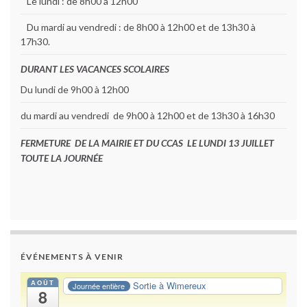
Le lundi : de 8h00 à 12h00
Du mardi au vendredi : de 8h00 à 12h00 et de 13h30 à
17h30.
DURANT LES VACANCES SCOLAIRES
Du lundi de 9h00 à 12h00
du mardi au vendredi de 9h00 à 12h00 et de 13h30 à 16h30
FERMETURE DE LA MAIRIE ET DU CCAS LE LUNDI 13 JUILLET
TOUTE LA JOURNÉE
ÉVÉNEMENTS À VENIR
AOÛT
Sortie à Wimereux
Journée entière
8