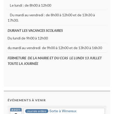
Le lundi : de 8h00 à 12h00
Du mardi au vendredi : de 8h00 à 12h00 et de 13h30 à
17h30.
DURANT LES VACANCES SCOLAIRES
Du lundi de 9h00 à 12h00
du mardi au vendredi de 9h00 à 12h00 et de 13h30 à 16h30
FERMETURE DE LA MAIRIE ET DU CCAS LE LUNDI 13 JUILLET
TOUTE LA JOURNÉE
ÉVÉNEMENTS À VENIR
AOÛT
Sortie à Wimereux
Journée entière