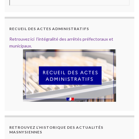
RECUEIL DES ACTES ADMINISTRATIFS
Retrouvez ici l’intégralité des arrêtés préfectoraux et
municipaux.
RETROUVEZ L’HISTORIQUE DES ACTUALITÉS
MASNYSIENNES