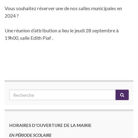
Vous souhaitez réserver une de nos salles municipales en
2024 ?
Une réunion d’attribution a lieu le jeudi 28 septembre à
19h00, salle Edith Piaf .
HORAIRES D’OUVERTURE DE LA MAIRIE
EN PÉRIODE SCOLAIRE