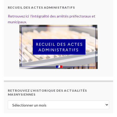
RECUEIL DES ACTES ADMINISTRATIFS
Retrouvez ici l’intégralité des arrêtés préfectoraux et
municipaux.
RETROUVEZ L’HISTORIQUE DES ACTUALITÉS
MASNYSIENNES
Retrouvez l’historique des actualités masnysiennes