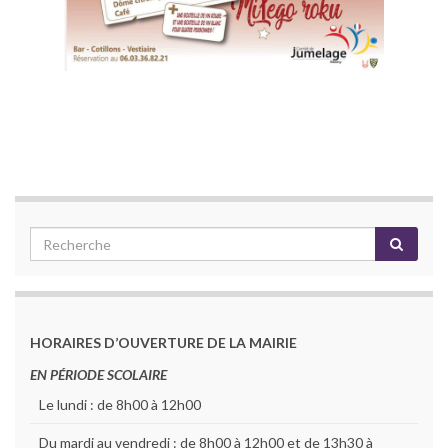
HORAIRES D’OUVERTURE DE LA MAIRIE
EN PÉRIODE SCOLAIRE
Le lundi : de 8h00 à 12h00
Du mardi au vendredi : de 8h00 à 12h00 et de 13h30 à