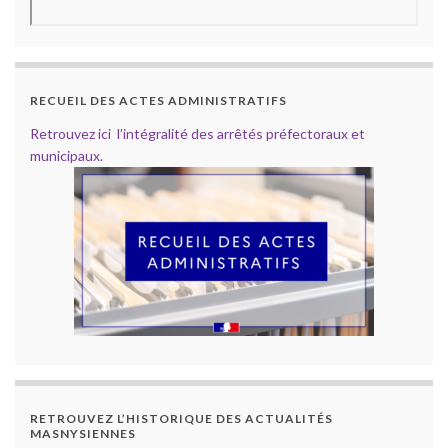
RECUEIL DES ACTES ADMINISTRATIFS
Retrouvez ici l’intégralité des arrêtés préfectoraux et
municipaux.
RETROUVEZ L’HISTORIQUE DES ACTUALITÉS
MASNYSIENNES