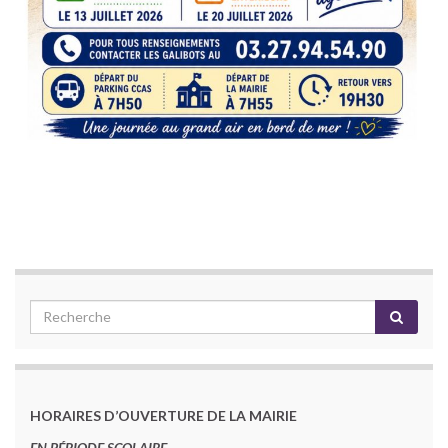
HORAIRES D’OUVERTURE DE LA MAIRIE
EN PÉRIODE SCOLAIRE