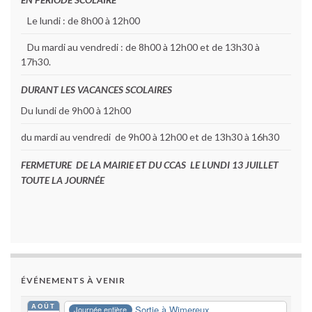
Le lundi : de 8h00 à 12h00
Du mardi au vendredi : de 8h00 à 12h00 et de 13h30 à
17h30.
DURANT LES VACANCES SCOLAIRES
Du lundi de 9h00 à 12h00
du mardi au vendredi de 9h00 à 12h00 et de 13h30 à 16h30
FERMETURE DE LA MAIRIE ET DU CCAS LE LUNDI 13 JUILLET
TOUTE LA JOURNÉE
ÉVÉNEMENTS À VENIR
AOÛT
Sortie à Wimereux
Journée entière