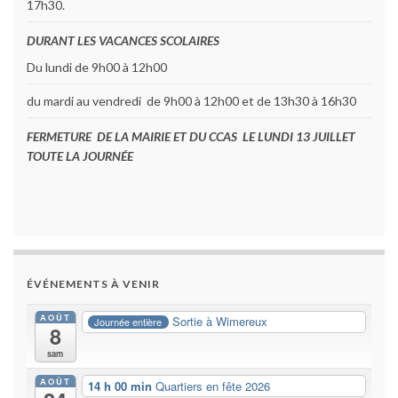
17h30.
DURANT LES VACANCES SCOLAIRES
Du lundi de 9h00 à 12h00
du mardi au vendredi de 9h00 à 12h00 et de 13h30 à 16h30
FERMETURE DE LA MAIRIE ET DU CCAS LE LUNDI 13 JUILLET
TOUTE LA JOURNÉE
ÉVÉNEMENTS À VENIR
AOÛT
Sortie à Wimereux
Journée entière
8
sam
AOÛT
14 h 00 min
Quartiers en fête 2026