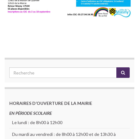
HORAIRES D’OUVERTURE DE LA MAIRIE
EN PÉRIODE SCOLAIRE
Le lundi : de 8h00 à 12h00
Du mardi au vendredi : de 8h00 à 12h00 et de 13h30 à