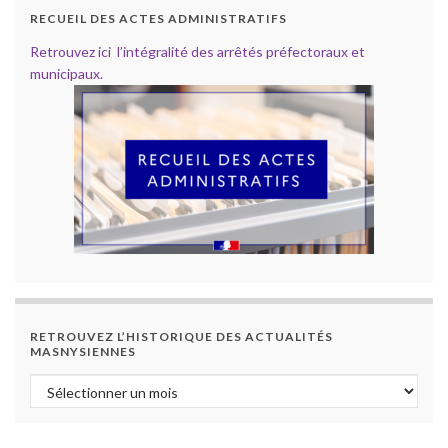
RECUEIL DES ACTES ADMINISTRATIFS
Retrouvez ici l’intégralité des arrêtés préfectoraux et
municipaux.
RETROUVEZ L’HISTORIQUE DES ACTUALITÉS
MASNYSIENNES
Retrouvez l’historique des actualités masnysiennes