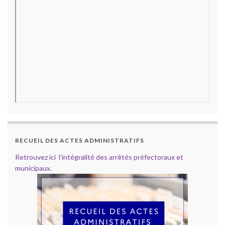
RECUEIL DES ACTES ADMINISTRATIFS
Retrouvez ici l’intégralité des arrêtés préfectoraux et
municipaux.