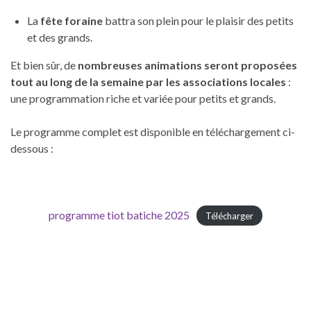
La
fête foraine
battra son plein pour le plaisir des petits
et des grands.
Et bien sûr, de
nombreuses animations seront proposées
tout au long de la semaine par les associations locales
:
une programmation riche et variée pour petits et grands.
Le programme complet est disponible en téléchargement ci-
dessous :
programme tiot batiche 2025
Télécharger