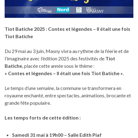
Tiot Batiche 2025 : Contes et légendes – Il était une fois
Tiot Batiche
Du 29 mai au 3 juin, Masny vivra au rythme de la féerie et de
l’imaginaire avec l’édition 2025 des festivités de
Tiot
Batiche
, placée cette année sous le thème :
« Contes et légendes – Il était une fois Tiot Batiche »
.
Le temps d’une semaine, la commune se transformera en
royaume enchanté, entre spectacles, animations, brocante et
grande fête populaire.
Les temps forts de cette édition :
Samedi 31 mai à 19h00 – Salle Edith Piaf