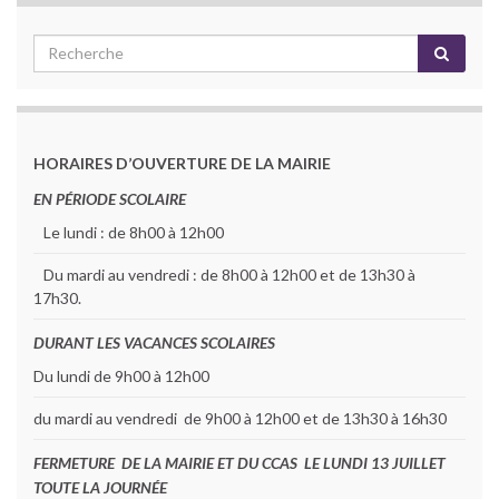
HORAIRES D’OUVERTURE DE LA MAIRIE
EN PÉRIODE SCOLAIRE
Le lundi : de 8h00 à 12h00
Du mardi au vendredi : de 8h00 à 12h00 et de 13h30 à
17h30.
DURANT LES VACANCES SCOLAIRES
Du lundi de 9h00 à 12h00
du mardi au vendredi de 9h00 à 12h00 et de 13h30 à 16h30
FERMETURE DE LA MAIRIE ET DU CCAS LE LUNDI 13 JUILLET
TOUTE LA JOURNÉE