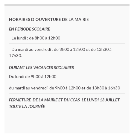
HORAIRES D’OUVERTURE DE LA MAIRIE
EN PÉRIODE SCOLAIRE
Le lundi : de 8h00 à 12h00
Du mardi au vendredi : de 8h00 à 12h00 et de 13h30 à
17h30.
DURANT LES VACANCES SCOLAIRES
Du lundi de 9h00 à 12h00
du mardi au vendredi de 9h00 à 12h00 et de 13h30 à 16h30
FERMETURE DE LA MAIRIE ET DU CCAS LE LUNDI 13 JUILLET
TOUTE LA JOURNÉE