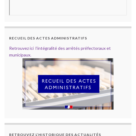
RECUEIL DES ACTES ADMINISTRATIFS
Retrouvez ici l’intégralité des arrêtés préfectoraux et
municipaux.
RETROUVEZ L’HISTORIQUE DES ACTUALITÉS