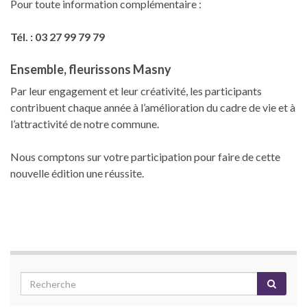
Pour toute information complémentaire :
Tél. : 03 27 99 79 79
Ensemble, fleurissons Masny
Par leur engagement et leur créativité, les participants
contribuent chaque année à l’amélioration du cadre de vie et à
l’attractivité de notre commune.
Nous comptons sur votre participation pour faire de cette
nouvelle édition une réussite.