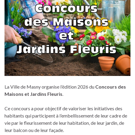
La Ville de Masny organise l’édition 2026 du
Concours des
Maisons et Jardins Fleuris
.
Ce concours a pour objectif de valoriser les initiatives des
habitants qui participent à l’embellissement de leur cadre de
vie par le fleurissement de leur habitation, de leur jardin, de
leur balcon ou de leur façade.