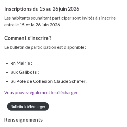
Inscriptions du 15 au 26 juin 2026
Les habitants souhaitant participer sont invités à s’inscrire
entre le
15 et le 26 juin 2026
.
Comment s’inscrire ?
Le bulletin de participation est disponible :
en
Mairie
;
aux
Galibots
;
au
Pôle de Cohésion Claude Schäfer
.
Vous pouvez également le télécharger
Bulletin à télécharger
Renseignements