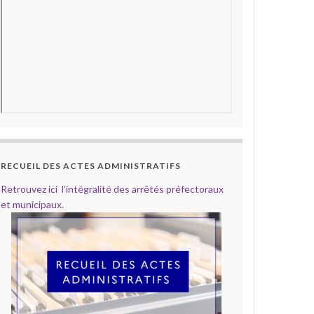
RECUEIL DES ACTES ADMINISTRATIFS
Retrouvez ici l’intégralité des arrêtés préfectoraux
et municipaux.