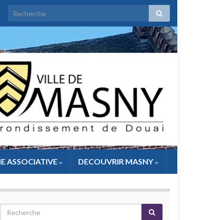
IE ASSOCIATIVE
DECOUVRIR MASNY