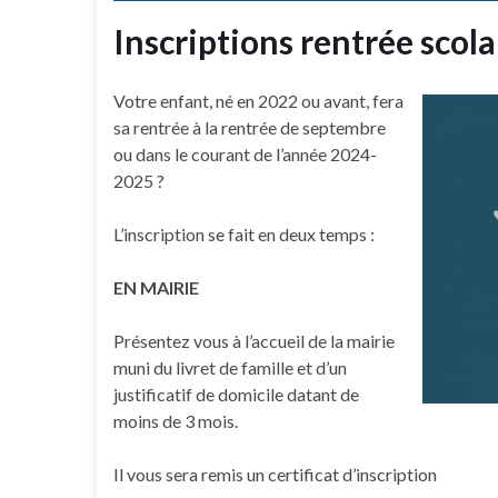
Inscriptions rentrée scol
Votre enfant, né en 2022 ou avant, fera
sa rentrée à la rentrée de septembre
ou dans le courant de l’année 2024-
2025 ?
L’inscription se fait en deux temps :
EN MAIRIE
Présentez vous à l’accueil de la mairie
muni du livret de famille et d’un
justificatif de domicile datant de
moins de 3 mois.
Il vous sera remis un certificat d’inscription