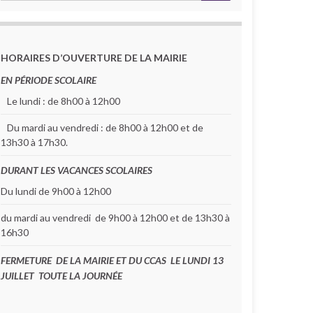
HORAIRES D’OUVERTURE DE LA MAIRIE
EN PÉRIODE SCOLAIRE
Le lundi : de 8h00 à 12h00
Du mardi au vendredi : de 8h00 à 12h00 et de
13h30 à 17h30.
DURANT LES VACANCES SCOLAIRES
Du lundi de 9h00 à 12h00
du mardi au vendredi de 9h00 à 12h00 et de 13h30 à
16h30
FERMETURE DE LA MAIRIE ET DU CCAS LE LUNDI 13
JUILLET TOUTE LA JOURNÉE