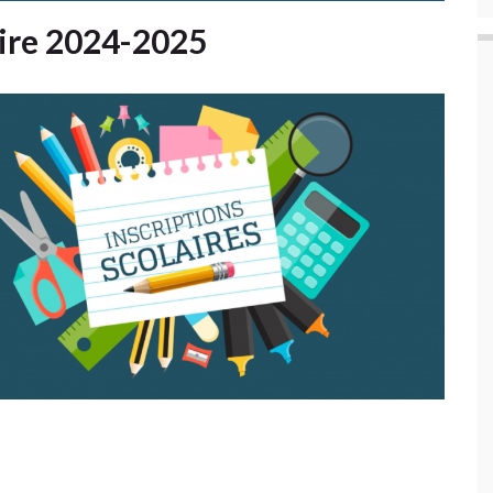
aire 2024-2025