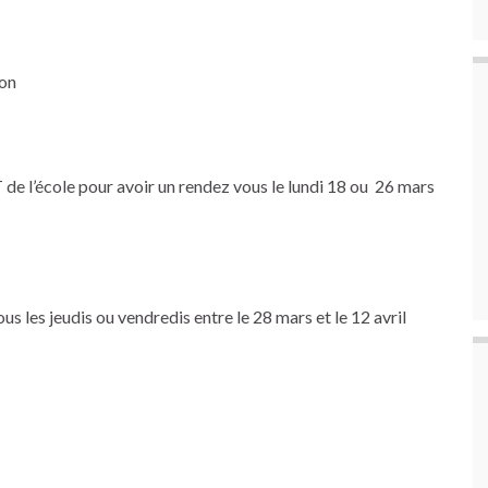
ion
 de l’école pour avoir un rendez vous le lundi 18 ou 26 mars
s les jeudis ou vendredis entre le 28 mars et le 12 avril