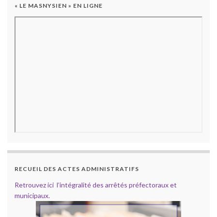
« LE MASNYSIEN » EN LIGNE
RECUEIL DES ACTES ADMINISTRATIFS
Retrouvez ici l’intégralité des arrêtés préfectoraux et
municipaux.