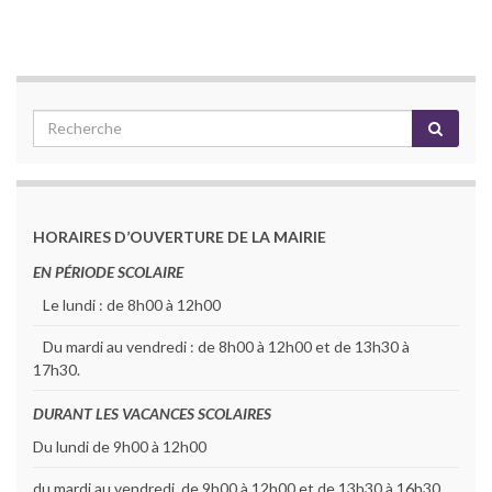
HORAIRES D’OUVERTURE DE LA MAIRIE
EN PÉRIODE SCOLAIRE
Le lundi : de 8h00 à 12h00
Du mardi au vendredi : de 8h00 à 12h00 et de 13h30 à
17h30.
DURANT LES VACANCES SCOLAIRES
Du lundi de 9h00 à 12h00
du mardi au vendredi de 9h00 à 12h00 et de 13h30 à 16h30