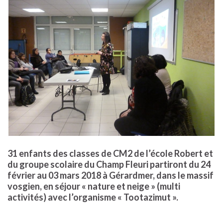
31 enfants des classes de CM2 de l’école Robert et
du groupe scolaire du Champ Fleuri partiront du 24
février au 03 mars 2018 à Gérardmer, dans le massif
vosgien, en séjour « nature et neige » (multi
activités) avec l’organisme « Tootazimut ».