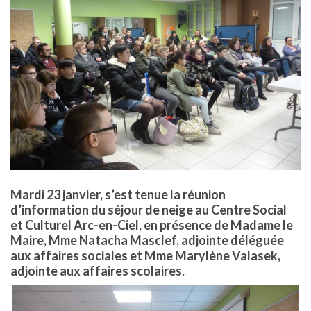
Mardi 23 janvier, s’est tenue la réunion
d’information du séjour de neige au Centre Social
et Culturel Arc-en-Ciel, en présence de Madame le
Maire, Mme Natacha Masclef, adjointe déléguée
aux affaires sociales et Mme Marylène Valasek,
adjointe aux affaires scolaires.