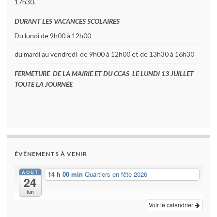
17h30.
DURANT LES VACANCES SCOLAIRES
Du lundi de 9h00 à 12h00
du mardi au vendredi de 9h00 à 12h00 et de 13h30 à 16h30
FERMETURE DE LA MAIRIE ET DU CCAS LE LUNDI 13 JUILLET
TOUTE LA JOURNÉE
ÉVÉNEMENTS À VENIR
AOÛT
14 h 00 min
Quartiers en fête 2026
24
lun
Voir le calendrier