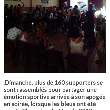
.Dimanche, plus de 160 supporters se
sont rassemblés pour partager une
émotion sportive arrivée à son apogée
en soirée, lorsque les bleus ont été