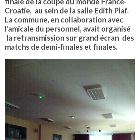
finale de la coupe du monde France-
Croatie, au sein de la salle Edith Piaf.
La commune, en collaboration avec
l’amicale du personnel, avait organisé
la retransmission sur grand écran des
matchs de demi-finales et finales.