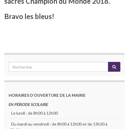
sacrés Champion du Monde 2018.
Bravo les bleus!
HORAIRES D’OUVERTURE DE LA MAIRIE
EN PÉRIODE SCOLAIRE
Le lundi : de 8h00 à 12h00
Du mardi au vendredi : de 8h00 à 12h00 et de 13h30 à