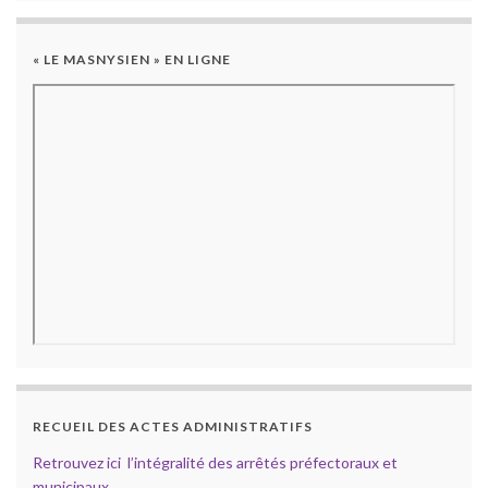
« LE MASNYSIEN » EN LIGNE
RECUEIL DES ACTES ADMINISTRATIFS
Retrouvez ici l’intégralité des arrêtés préfectoraux et
municipaux.