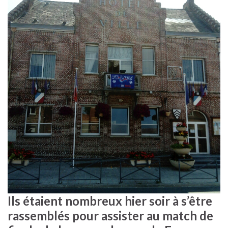
Ils étaient nombreux hier soir à s’être
rassemblés pour assister au match de