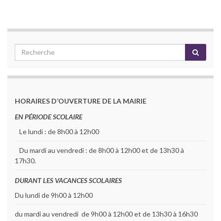
HORAIRES D’OUVERTURE DE LA MAIRIE
EN PÉRIODE SCOLAIRE
Le lundi : de 8h00 à 12h00
Du mardi au vendredi : de 8h00 à 12h00 et de 13h30 à
17h30.
DURANT LES VACANCES SCOLAIRES
Du lundi de 9h00 à 12h00
du mardi au vendredi de 9h00 à 12h00 et de 13h30 à 16h30