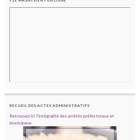
« LE MASNYSIEN » EN LIGNE
RECUEIL DES ACTES ADMINISTRATIFS
Retrouvez ici l’intégralité des arrêtés préfectoraux et
municipaux.