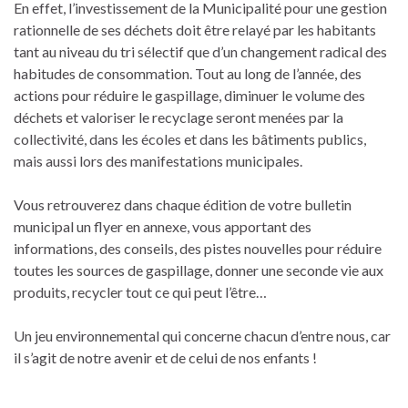
En effet, l’investissement de la Municipalité pour une gestion
rationnelle de ses déchets doit être relayé par les habitants
tant au niveau du tri sélectif que d’un changement radical des
habitudes de consommation. Tout au long de l’année, des
actions pour réduire le gaspillage, diminuer le volume des
déchets et valoriser le recyclage seront menées par la
collectivité, dans les écoles et dans les bâtiments publics,
mais aussi lors des manifestations municipales.
Vous retrouverez dans chaque édition de votre bulletin
municipal un flyer en annexe, vous apportant des
informations, des conseils, des pistes nouvelles pour réduire
toutes les sources de gaspillage, donner une seconde vie aux
produits, recycler tout ce qui peut l’être…
Un jeu environnemental qui concerne chacun d’entre nous, car
il s’agit de notre avenir et de celui de nos enfants !