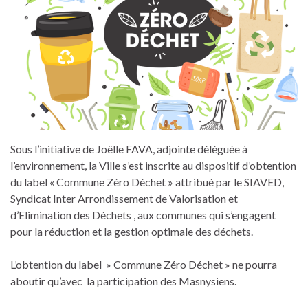
Sous l’initiative de Joëlle FAVA, adjointe déléguée à
l’environnement, la Ville s’est inscrite au dispositif d’obtention
du label « Commune Zéro Déchet » attribué par le SIAVED,
Syndicat Inter Arrondissement de Valorisation et
d’Elimination des Déchets , aux communes qui s’engagent
pour la réduction et la gestion optimale des déchets.
L’obtention du label » Commune Zéro Déchet » ne pourra
aboutir qu’avec la participation des Masnysiens.