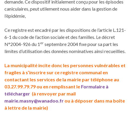
demande. Ce dispositif initialement conçu pour les épisodes
caniculaires, peut utilement nous aider dans la gestion de
l’épidémie,
Ce registre est encadré par les dispositions de l’article L.121-
6-1 du code de l’action sociale et des familles. Le décret
er
N°2004-926 du 1
septembre 2004 fixe pour sa part les
limites d’utilisation des données nominatives ainsi recueillies.
La municipalité incite donc les personnes vulnérables et
fragiles à s’inscrire sur ce registre communal en
contactant les services de la mairie par téléphone au
03.27.99.79.79 ou en remplissant le
Formulaire à
télécharger
(à renvoyer par mail
mairie.masny@wanadoo.fr
ou à déposer dans ma boîte
à lettre de la mairie)