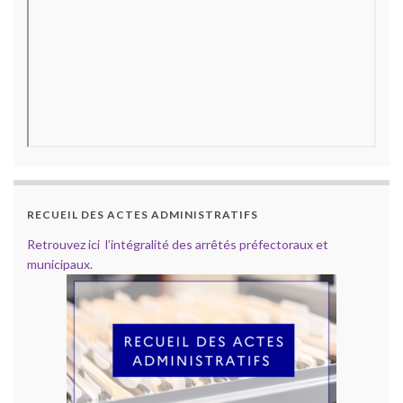
RECUEIL DES ACTES ADMINISTRATIFS
Retrouvez ici l’intégralité des arrêtés préfectoraux et
municipaux.