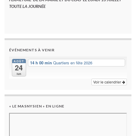
TOUTE LA JOURNÉE
ÉVÉNEMENTS À VENIR
AOÛT
14 h 00 min
Quartiers en fête 2026
24
lun
Voir le calendrier
« LE MASNYSIEN » EN LIGNE