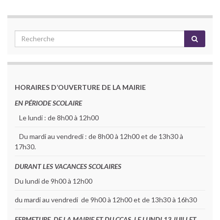
HORAIRES D’OUVERTURE DE LA MAIRIE
EN PÉRIODE SCOLAIRE
Le lundi : de 8h00 à 12h00
Du mardi au vendredi : de 8h00 à 12h00 et de 13h30 à
17h30.
DURANT LES VACANCES SCOLAIRES
Du lundi de 9h00 à 12h00
du mardi au vendredi de 9h00 à 12h00 et de 13h30 à 16h30
FERMETURE DE LA MAIRIE ET DU CCAS LE LUNDI 13 JUILLET