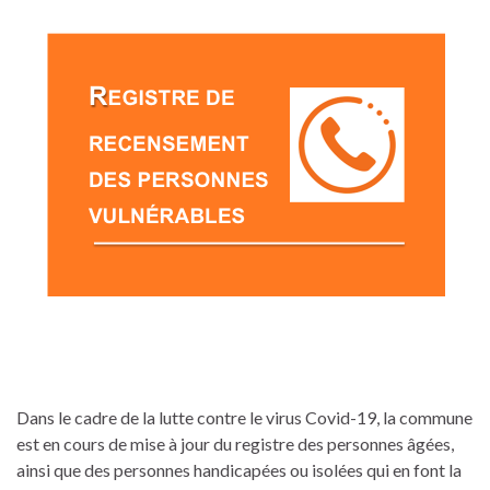
Dans le cadre de la lutte contre le virus Covid-19, la commune
est en cours de mise à jour du registre des personnes âgées,
ainsi que des personnes handicapées ou isolées qui en font la