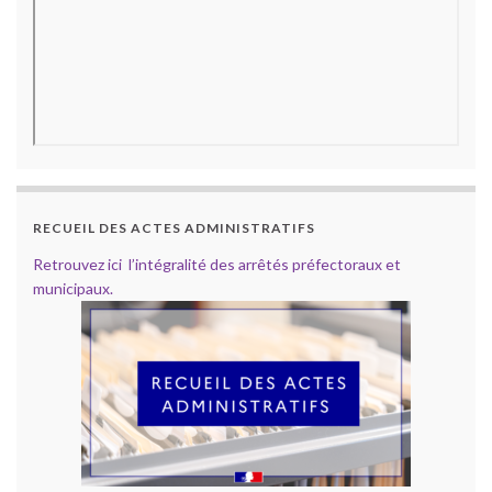
RECUEIL DES ACTES ADMINISTRATIFS
Retrouvez ici l’intégralité des arrêtés préfectoraux et
municipaux.