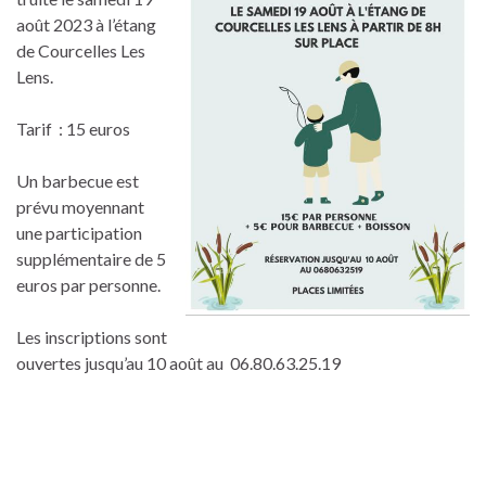
août 2023 à l’étang
de Courcelles Les
Lens.
Tarif : 15 euros
Un barbecue est
prévu moyennant
une participation
supplémentaire de 5
euros par personne.
Les inscriptions sont
ouvertes jusqu’au 10 août au 06.80.63.25.19