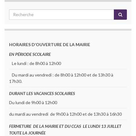
HORAIRES D’OUVERTURE DE LA MAIRIE
EN PÉRIODE SCOLAIRE
Le lundi : de 8h00 à 12h00
Du mardi au vendredi : de 8h00 à 12h00 et de 13h30 à
17h30.
DURANT LES VACANCES SCOLAIRES
Du lundi de 9h00 à 12h00
du mardi au vendredi de 9h00 à 12h00 et de 13h30 à 16h30
FERMETURE DE LA MAIRIE ET DU CCAS LE LUNDI 13 JUILLET
TOUTE LA JOURNÉE