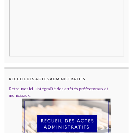
RECUEIL DES ACTES ADMINISTRATIFS
Retrouvez ici l’intégralité des arrêtés préfectoraux et
municipaux.