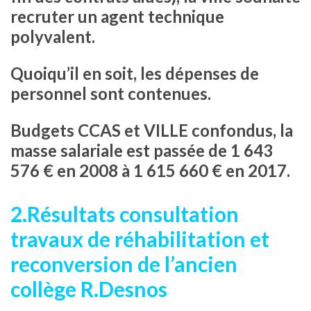
recruter un agent technique
polyvalent.
Quoiqu’il en soit, les dépenses de
personnel sont contenues.
Budgets CCAS et VILLE confondus, la
masse salariale est passée de 1 643
576 € en 2008 à 1 615 660 € en 2017.
2.Résultats consultation
travaux de réhabilitation et
reconversion de l’ancien
collège R.Desnos