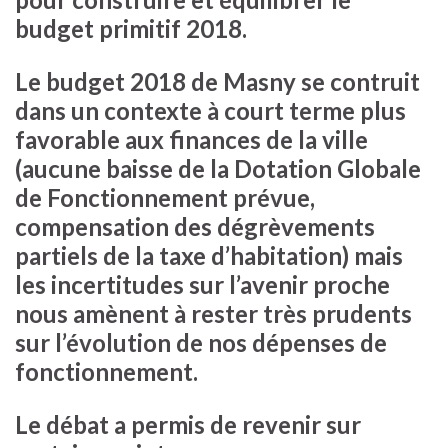
budget primitif 2018.
Le budget 2018 de Masny se contruit
dans un contexte à court terme plus
favorable aux finances de la ville
(aucune baisse de la Dotation Globale
de Fonctionnement prévue,
compensation des dégrèvements
partiels de la taxe d’habitation) mais
les incertitudes sur l’avenir proche
nous amènent à rester très prudents
sur l’évolution de nos dépenses de
fonctionnement.
Le débat a permis de revenir sur