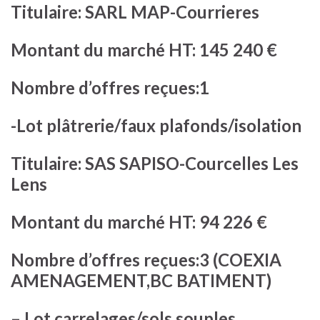
Titulaire: SARL MAP-Courrieres
Montant du marché HT: 145 240 €
Nombre d’offres reçues:1
-Lot plâtrerie/faux plafonds/isolation
Titulaire: SAS SAPISO-Courcelles Les
Lens
Montant du marché HT: 94 226 €
Nombre d’offres reçues:3 (COEXIA
AMENAGEMENT,BC BATIMENT)
– Lot carrelages/sols souples