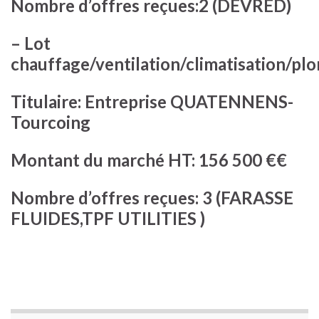
Nombre d’offres reçues:2 (DEVRED)
– Lot
chauffage/ventilation/climatisation/plo
Titulaire: Entreprise QUATENNENS-
Tourcoing
Montant du marché HT: 156 500 €€
Nombre d’offres reçues: 3 (FARASSE
FLUIDES,TPF UTILITIES )