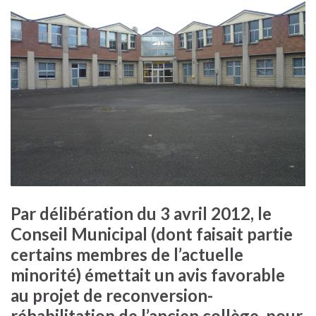
Par délibération du 3 avril 2012, le
Conseil Municipal (dont faisait partie
certains membres de l’actuelle
minorité) émettait un avis favorable
au projet de reconversion-
réhabilitation de l’ancien collège, pour