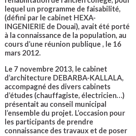
lequel un programme de faisabilité,
(défini par le cabinet HEXA-
INGENIERIE de Douai), avait été porté
à la connaissance de la population, au
cours d’une réunion publique , le 16
mars 2012.
Le 7 novembre 2013, le cabinet
d’architecture DEBARBA-KALLALA,
accompagné des divers cabinets
d’études (chauffagiste, électricien…)
présentait au conseil municipal
l’ensemble du projet. L’occasion pour
les participants de prendre
connaissance des travaux et de poser