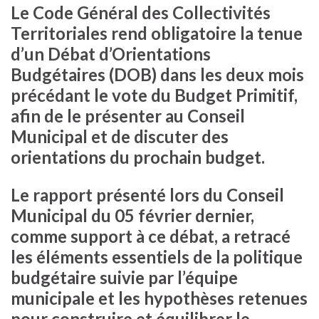
Le Code Général des Collectivités
Territoriales rend obligatoire la tenue
d’un Débat d’Orientations
Budgétaires (DOB) dans les deux mois
précédant le vote du Budget Primitif,
afin de le présenter au Conseil
Municipal et de discuter des
orientations du prochain budget.
Le rapport présenté lors du Conseil
Municipal du 05 février dernier,
comme support à ce débat, a retracé
les éléments essentiels de la politique
budgétaire suivie par l’équipe
municipale et les hypothèses retenues
pour construire et équilibrer le