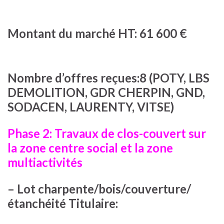
Montant du marché HT: 61 600 €
Nombre d’offres reçues:8 (POTY, LBS
DEMOLITION, GDR CHERPIN, GND,
SODACEN, LAURENTY, VITSE)
Phase 2: Travaux de clos-couvert sur
la zone centre social et la zone
multiactivités
–
Lot charpente/bois/couverture/
étanchéité Titulaire: