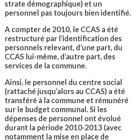
strate démographique) et un
personnel pas toujours bien identifié.
A compter de 2010, le CCAS a été
restructuré par l’identification des
personnels relevant, d’une part, du
CCAS lui-même, d’autre part, des
services de la commune.
Ainsi, le personnel du centre social
(rattaché jusqu’alors au CCAS) a été
transféré à la commune et rémunéré
sur le budget communal. Si les
dépenses de personnel ont évolué
durant la période 2010-2013 (avec
notamment la mise en place de