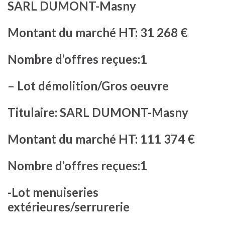
SARL DUMONT-Masny
Montant du marché HT: 31 268 €
Nombre d’offres reçues:1
– Lot démolition/Gros oeuvre
Titulaire: SARL DUMONT-Masny
Montant du marché HT: 111 374 €
Nombre d’offres reçues:1
-Lot menuiseries
extérieures/serrurerie