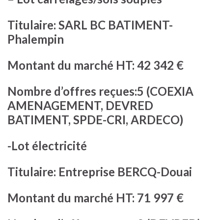
Titulaire: SARL BC BATIMENT-
Phalempin
Montant du marché HT: 42 342 €
Nombre d’offres reçues:5 (COEXIA
AMENAGEMENT, DEVRED
BATIMENT, SPDE-CRI, ARDECO)
-Lot électricité
Titulaire: Entreprise BERCQ-Douai
Montant du marché HT: 71 997 €