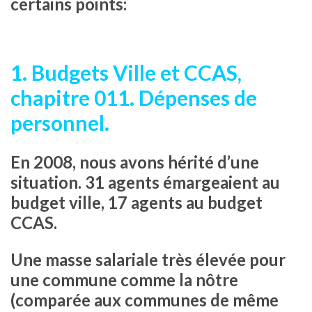
certains points:
1. Budgets Ville et CCAS,
chapitre 011. Dépenses de
personnel.
En 2008, nous avons hérité d’une
situation. 31 agents émargeaient au
budget ville, 17 agents au budget
CCAS.
Une masse salariale très élevée pour
une commune comme la nôtre
(comparée aux communes de même