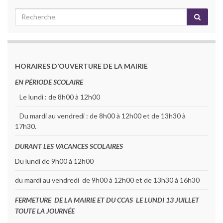
HORAIRES D’OUVERTURE DE LA MAIRIE
EN PÉRIODE SCOLAIRE
Le lundi : de 8h00 à 12h00
Du mardi au vendredi : de 8h00 à 12h00 et de 13h30 à
17h30.
DURANT LES VACANCES SCOLAIRES
Du lundi de 9h00 à 12h00
du mardi au vendredi de 9h00 à 12h00 et de 13h30 à 16h30
FERMETURE DE LA MAIRIE ET DU CCAS LE LUNDI 13 JUILLET
TOUTE LA JOURNÉE