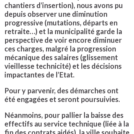
chantiers d’insertion), nous avons pu
depuis observer une diminution
progressive (mutations, départs en
retraite…) et la municipalité garde la
perspective de voir encore diminuer
ces charges, malgré la progression
mécanique des salaires (glissement
vieillesse technicité) et les décisions
impactantes de l’Etat.
Pour y parvenir, des démarches ont
été engagées et seront poursuivies.
Néanmoins, pour pallier la baisse des
effectifs au service technique (liée à la
fin des contrats aidés), la ville souhaite