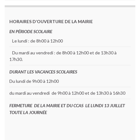
HORAIRES D’OUVERTURE DE LA MAIRIE
EN PÉRIODE SCOLAIRE
Le lundi : de 8h00 à 12h00
Du mardi au vendredi : de 8h00 à 12h00 et de 13h30 à
17h30.
DURANT LES VACANCES SCOLAIRES
Du lundi de 9h00 à 12h00
du mardi au vendredi de 9h00 à 12h00 et de 13h30 à 16h30
FERMETURE DE LA MAIRIE ET DU CCAS LE LUNDI 13 JUILLET
TOUTE LA JOURNÉE