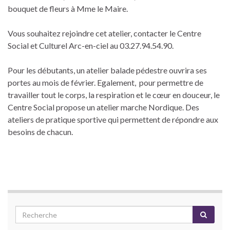
bouquet de fleurs à Mme le Maire.
Vous souhaitez rejoindre cet atelier, contacter le Centre
Social et Culturel Arc-en-ciel au 03.27.94.54.90.
Pour les débutants, un atelier balade pédestre ouvrira ses
portes au mois de février. Egalement, pour permettre de
travailler tout le corps, la respiration et le cœur en douceur, le
Centre Social propose un atelier marche Nordique. Des
ateliers de pratique sportive qui permettent de répondre aux
besoins de chacun.