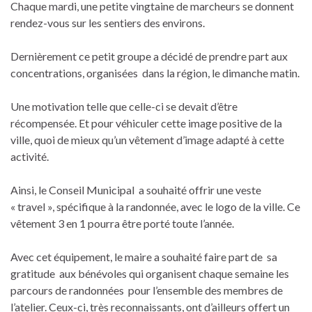
Chaque mardi, une petite vingtaine de marcheurs se donnent
rendez-vous sur les sentiers des environs.
Dernièrement ce petit groupe a décidé de prendre part aux
concentrations, organisées dans la région, le dimanche matin.
Une motivation telle que celle-ci se devait d’être
récompensée. Et pour véhiculer cette image positive de la
ville, quoi de mieux qu’un vêtement d’image adapté à cette
activité.
Ainsi, le Conseil Municipal a souhaité offrir une veste
« travel », spécifique à la randonnée, avec le logo de la ville. Ce
vêtement 3 en 1 pourra être porté toute l’année.
Avec cet équipement, le maire a souhaité faire part de sa
gratitude aux bénévoles qui organisent chaque semaine les
parcours de randonnées pour l’ensemble des membres de
l’atelier. Ceux-ci, très reconnaissants, ont d’ailleurs offert un