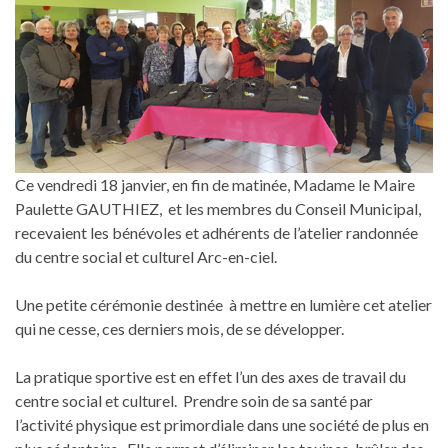
Ce vendredi 18 janvier, en fin de matinée, Madame le Maire
Paulette GAUTHIEZ, et les membres du Conseil Municipal,
recevaient les bénévoles et adhérents de l’atelier randonnée
du centre social et culturel Arc-en-ciel.
Une petite cérémonie destinée à mettre en lumière cet atelier
qui ne cesse, ces derniers mois, de se développer.
La pratique sportive est en effet l’un des axes de travail du
centre social et culturel. Prendre soin de sa santé par
l’activité physique est primordiale dans une société de plus en