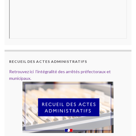
RECUEIL DES ACTES ADMINISTRATIFS
Retrouvez ici l’intégralité des arrêtés préfectoraux et
municipaux.